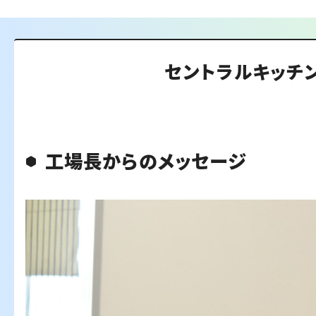
セントラルキッチ
工場長からのメッセージ