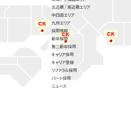
北近畿 / 南近畿エリア
中四国エリア
九州エリア
採用情報
新卒採用
第二新卒採用
キャリア採用
キャリア登録
リファラル採用
パート採用
ニュース