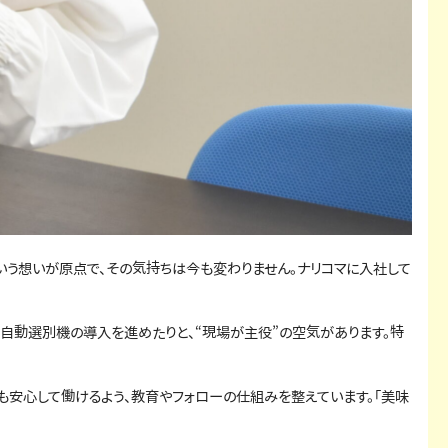
いう想いが原点で、その気持ちは今も変わりません。ナリコマに入社して
自動選別機の導入を進めたりと、“現場が主役”の空気があります。特
も安心して働けるよう、教育やフォローの仕組みを整えています。「美味