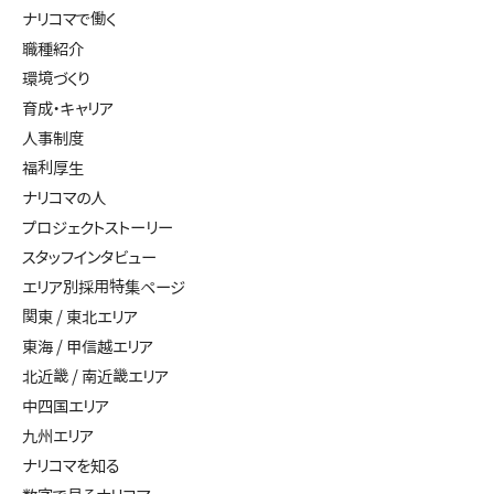
ナリコマで働く
職種紹介
環境づくり
育成・キャリア
人事制度
福利厚生
ナリコマの人
プロジェクトストーリー
スタッフインタビュー
エリア別採用特集ページ
関東 / 東北エリア
東海 / 甲信越エリア
北近畿 / 南近畿エリア
中四国エリア
九州エリア
ナリコマを知る