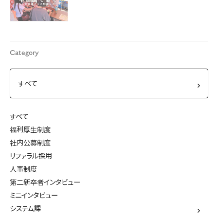
Category
すべて
福利厚生制度
社内公募制度
リファラル採用
人事制度
第二新卒者インタビュー
ミニインタビュー
システム課