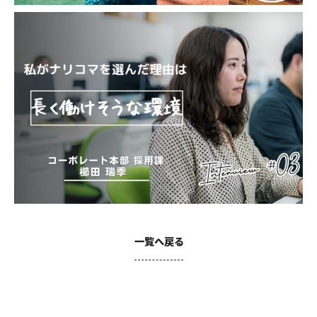
一覧へ戻る