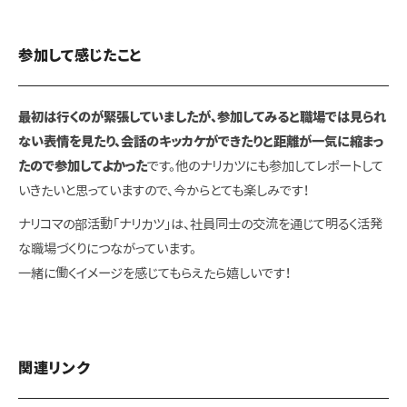
参加して感じたこと
最初は行くのが緊張していましたが、
参加してみると職場では見られ
ない表情を見たり、会話のキッカケができたりと距離が一気に縮まっ
たので参加してよかった
です。他のナリカツにも参加してレポートして
いきたいと思っていますので、今からとても楽しみです！
ナリコマの部活動「ナリカツ」は、社員同士の交流を通じて明るく活発
な職場づくりにつながっています。
一緒に働くイメージを感じてもらえたら嬉しいです！
関連リンク