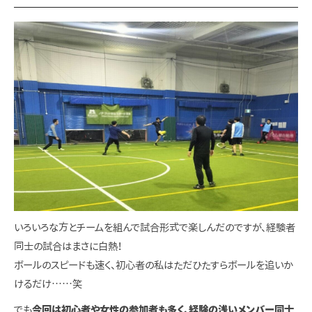
いろいろな方とチームを組んで試合形式で楽しんだのですが、経験者
同士の試合はまさに白熱！
ボールのスピードも速く、初心者の私はただひたすらボールを追いか
けるだけ……笑
でも
今回は初心者や女性の参加者も多く、経験の浅いメンバー同士