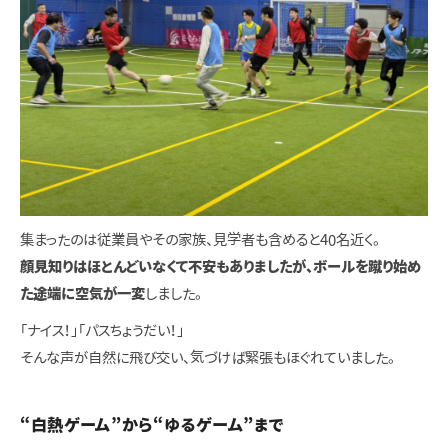
集まったのは従業員やその家族、見学者も含めると40名近く。
顔見知りはほとんどいなくて不安もありましたが、ボールを蹴り始め
た途端に空気が一変
しました。
「ナイス！」「パスちょうだい！」
そんな声が自然に飛び交い、気づけば緊張もほぐれていました。
“白熱ゲーム”から“ゆるゲーム”まで