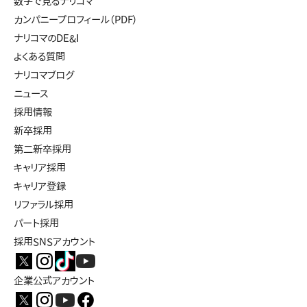
数字で見るナリコマ
カンパニープロフィール（PDF）
ナリコマのDE&I
よくある質問
ナリコマブログ
ニュース
採用情報
新卒採用
第二新卒採用
キャリア採用
キャリア登録
リファラル採用
パート採用
採用SNSアカウント
企業公式アカウント