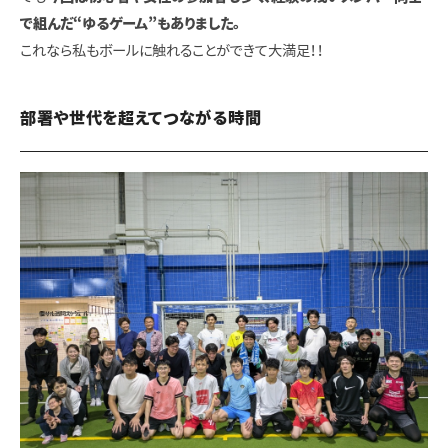
で組んだ“ゆるゲーム”もありました。
これなら私もボールに触れることができて大満足！！
部署や世代を超えてつながる時間