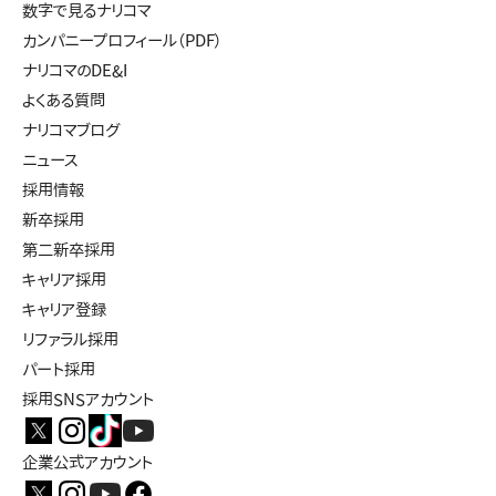
数字で見るナリコマ
カンパニープロフィール（PDF）
ナリコマのDE&I
よくある質問
ナリコマブログ
ニュース
採用情報
新卒採用
第二新卒採用
キャリア採用
キャリア登録
リファラル採用
パート採用
採用SNSアカウント
企業公式アカウント