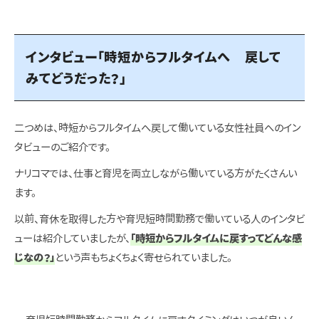
インタビュー「時短からフルタイムへ 戻して
みてどうだった？」
二つめは、時短からフルタイムへ戻して働いている女性社員へのイン
タビューのご紹介です。
ナリコマでは、仕事と育児を両立しながら働いている方がたくさんい
ます。
以前、育休を取得した方や育児短時間勤務で働いている人のインタビ
ューは紹介していましたが、
「時短からフルタイムに戻すってどんな感
じなの？」
という声もちょくちょく寄せられていました。