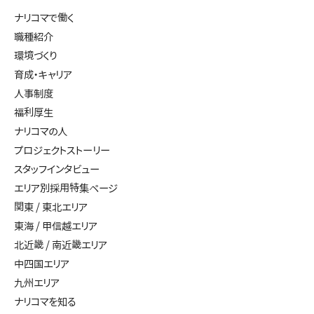
ナリコマで働く
職種紹介
環境づくり
育成・キャリア
人事制度
福利厚生
ナリコマの人
プロジェクトストーリー
スタッフインタビュー
エリア別採用特集ページ
関東 / 東北エリア
東海 / 甲信越エリア
北近畿 / 南近畿エリア
中四国エリア
九州エリア
ナリコマを知る