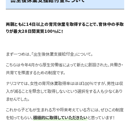
両親ともに14日以上の育児休業を取得することで、育休中の手取
りが最大28日間実質100％に！
まず一つめは、「出生後休業支援給付金」について。
こちらは今年4月から厚生労働省によって新たに創設された、共働き・
共育てを推進するための制度です。
ナリコマでは、女性の育児休業取得率はほぼ100％ですが、男性は収
入が減ることを懸念して取得しないという選択をする人も少なくあり
ませんでした。
これから子どもが生まれる方や将来考えている方には、ぜひこの制度
を知ってもらい、
積極的に取得していただきたい
と思っています！