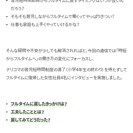
育児短時間勤務からフルタイムに戻すタイミングはいつが良いん
だろう？
そもそも育児しながらフルタイムで働くってやっぱりきつい？
仕事も家庭も上手くやっていけるかな？
そんな疑問や不安が少しでも解消されればと、今回の通信では「時短
からフルタイムへ」の働き方の変化にフォーカスし、
ナリコマの育児短時間制度の満了（小学4年生の終わり）を待たずして
フルタイムに復帰した女性社員4名にインタビューを実施しました。
フルタイムに戻したきっかけは？
工夫したこととは？
戻してみてどうだった？