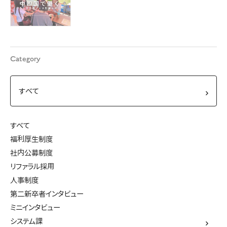
Category
すべて
福利厚生制度
社内公募制度
リファラル採用
人事制度
第二新卒者インタビュー
ミニインタビュー
システム課