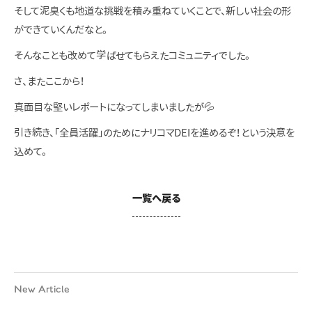
そして泥臭くも地道な挑戦を積み重ねていくことで、新しい社会の形
ができていくんだなと。
そんなことも改めて学ばせてもらえたコミュニティでした。
さ、またここから！
真面目な堅いレポートになってしまいましたが💦
引き続き、「全員活躍」のためにナリコマDEIを進めるぞ！という決意を
込めて。
一覧へ戻る
New Article