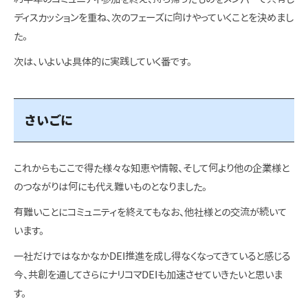
ディスカッションを重ね、次のフェーズに向けやっていくことを決めまし
た。
次は、いよいよ具体的に実践していく番です。
さいごに
これからもここで得た様々な知恵や情報、そして何より他の企業様と
のつながりは何にも代え難いものとなりました。
有難いことにコミュニティを終えてもなお、他社様との交流が続いて
います。
一社だけではなかなかDEI推進を成し得なくなってきていると感じる
今、共創を通してさらにナリコマDEIも加速させていきたいと思いま
す。