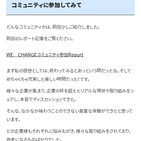
コミュニティに参加してみて
どんなコミュニティかは、前回少しご紹介しました。
前回のレポート記事をご覧ください。
WE CHANGEコミュニティ参加Report
まず私の感想としては、終わってみるとあっという間だったな。そして
めちゃくちゃ充実した楽しい時間だった！です。
様々な企業が集まり、企業の枠を超えたリアルな現状や取り組みをシ
ェアし、本音でディスカッションできた。
そんな、なかなか味わうことのできない貴重な体験ができたと思って
います。
どの企業様もそれぞれに悩みもがき、様々な取り組みをされており、
参考になるものばかりでした。