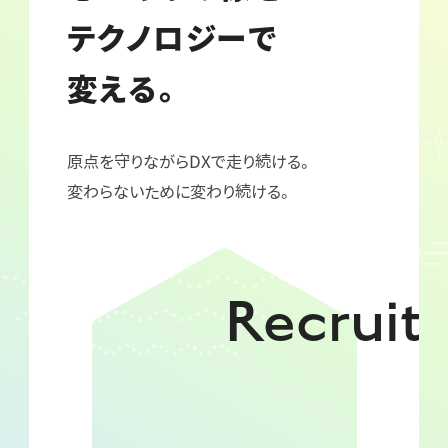
テクノロジーで
変える。
原点を守りながらDXで走り続ける。
変わらないために変わり続ける。
Recruit