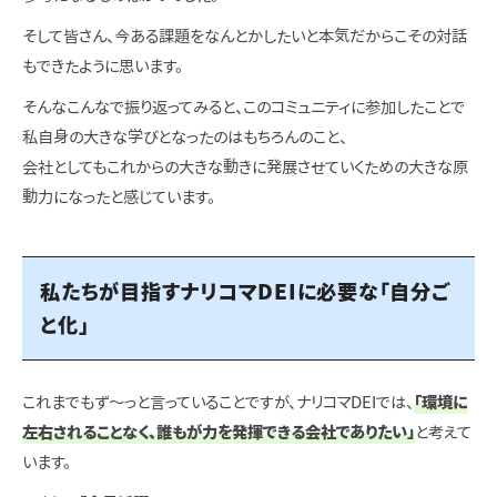
そして皆さん、今ある課題をなんとかしたいと本気だからこその対話
もできたように思います。
そんなこんなで振り返ってみると、このコミュニティに参加したことで
私自身の大きな学びとなったのはもちろんのこと、
会社としてもこれからの大きな動きに発展させていくための大きな原
動力になったと感じています。
私たちが目指すナリコマDEIに必要な「自分ご
と化」
これまでもず～っと言っていることですが、ナリコマDEIでは、
「環境に
左右されることなく、誰もが力を発揮できる会社でありたい」
と考えて
います。