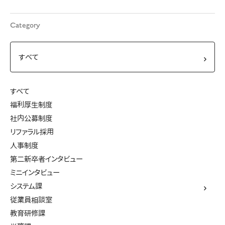
Category
すべて
福利厚生制度
社内公募制度
リファラル採用
人事制度
第二新卒者インタビュー
ミニインタビュー
システム課
従業員相談室
教育研修課