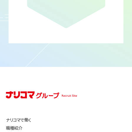
ナリコマで働く
職種紹介