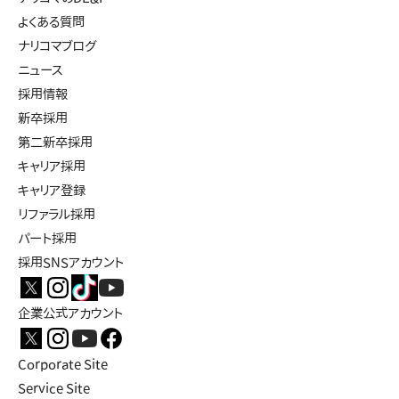
よくある質問
ナリコマブログ
ニュース
採用情報
新卒採用
第二新卒採用
キャリア採用
キャリア登録
リファラル採用
パート採用
採用SNSアカウント
企業公式アカウント
Corporate Site
Service Site