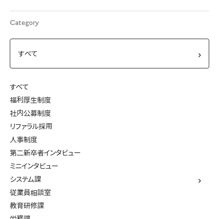
Category
すべて
福利厚生制度
社内公募制度
リファラル採用
人事制度
第二新卒者インタビュー
ミニインタビュー
システム課
従業員相談室
教育研修課
労務課