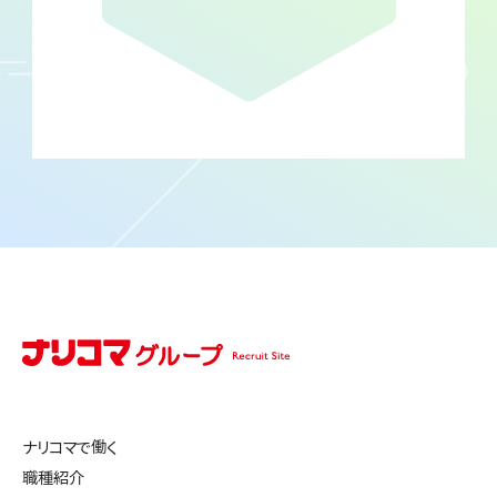
ナリコマで働く
職種紹介