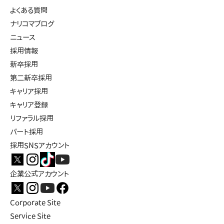
よくある質問
ナリコマブログ
ニュース
採用情報
新卒採用
第二新卒採用
キャリア採用
キャリア登録
リファラル採用
パート採用
採用SNSアカウント
企業公式アカウント
Corporate Site
Service Site