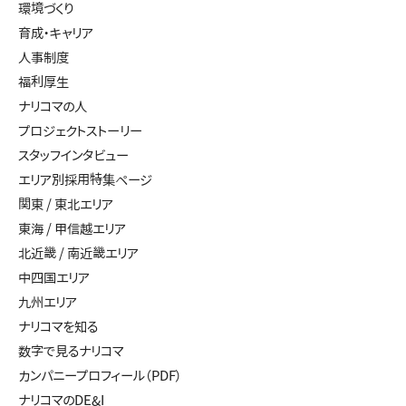
環境づくり
育成・キャリア
人事制度
福利厚生
ナリコマの人
プロジェクトストーリー
スタッフインタビュー
エリア別採用特集ページ
関東 / 東北エリア
東海 / 甲信越エリア
北近畿 / 南近畿エリア
中四国エリア
九州エリア
ナリコマを知る
数字で見るナリコマ
カンパニープロフィール（PDF）
ナリコマのDE&I