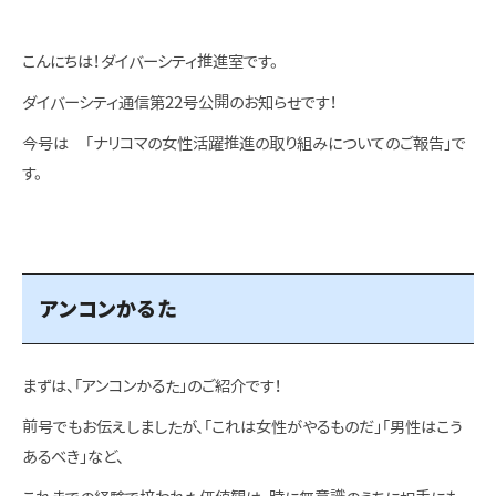
こんにちは！ダイバーシティ推進室です。
ダイバーシティ通信第22号公開のお知らせです！
今号は 「ナリコマの女性活躍推進の取り組みについてのご報告」で
す。
アンコンかるた
まずは、「アンコンかるた」のご紹介です！
前号でもお伝えしましたが、「これは女性がやるものだ」「男性はこう
あるべき」など、