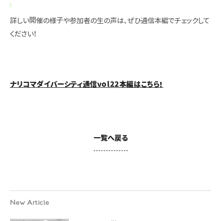
詳しい開催の様子や参加者の生の声は、ぜひ通信本編でチェックして
ください！
ナリコマダイバーシティ通信vol22本編はこちら！
一覧へ戻る
New Article