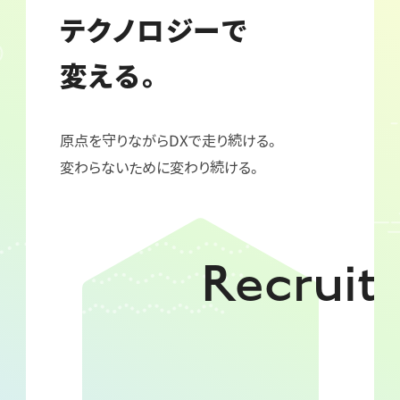
テクノロジーで
変える。
原点を守りながらDXで走り続ける。
変わらないために変わり続ける。
Recruit