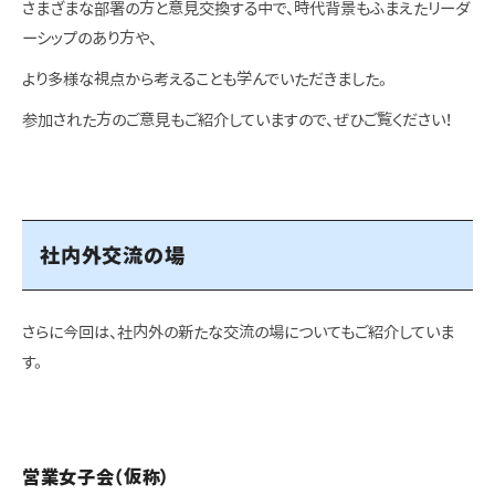
さまざまな部署の方と意見交換する中で、時代背景もふまえたリーダ
ーシップのあり方や、
より多様な視点から考えることも学んでいただきました。
参加された方のご意見もご紹介していますので、ぜひご覧ください！
社内外交流の場
さらに今回は、社内外の新たな交流の場についてもご紹介していま
す。
営業女子会（仮称）