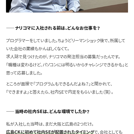
——ナリコマに入社される前は、どんなお仕事を？
プログラマーをしていました。ちょうどリーマンショック後で、所属して
いた会社の業績もかんばしくなくて。
求人誌で見つけたのが、ナリコマの発注担当の募集だったんです。
「職種は変わるけど、パソコンには明るいからチャレンジできるかも」と
思って応募しました。
ところが面接で「プログラムもできるんだよね？」と聞かれて、
「できますよ」と答えたら、社内SEで内定をもらいました（笑）。
——当時の社内SEは、どんな環境でしたか？
私が入社した当時は、まだ大阪と広島の2つだけ。
広島CKに初めて社内SEが配置されたタイミング
で、会社としても