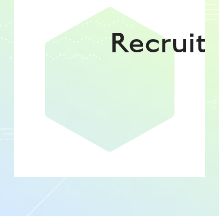
Recruit