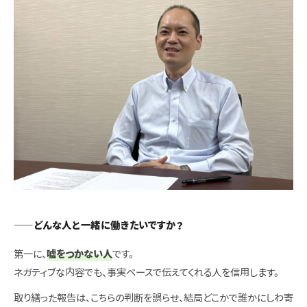
——どんな人と一緒に働きたいですか？
第一に、
嘘をつかない人
です。
ネガティブな内容でも、事実ベースで伝えてくれる人を信用します。
取り繕った報告は、こちらの判断を誤らせ、結局どこかで誰かにしわ寄