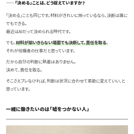
——「決める」ことは、どう捉えていますか？
「決める」ことも同じです。材料がきれいに揃っているなら、決断は誰に
でもできる。
最近はAIだって決められる時代です。
でも、
材料が揃いきらない場面でも決断して、責任を取る
。
それが役職者の仕事だと思っています。
だから自分の判断に執着はありません。
決めて、責任を取る。
そこさえブレなければ、判断は状況に合わせて柔軟に変えていい、と
思っています。
一緒に働きたいのは「嘘をつかない人」