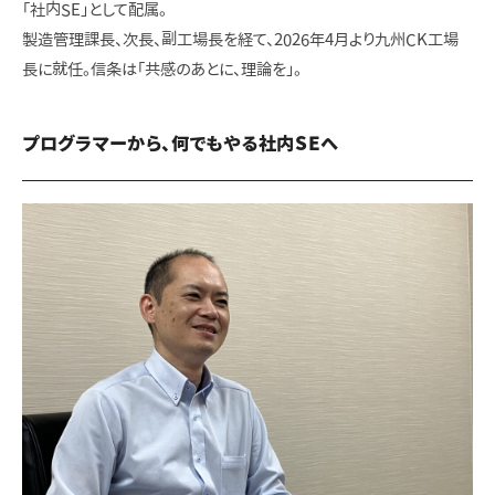
「社内SE」として配属。
製造管理課長、次長、副工場長を経て、2026年4月より九州CK工場
長に就任。信条は「共感のあとに、理論を」。
プログラマーから、何でもやる社内SEへ