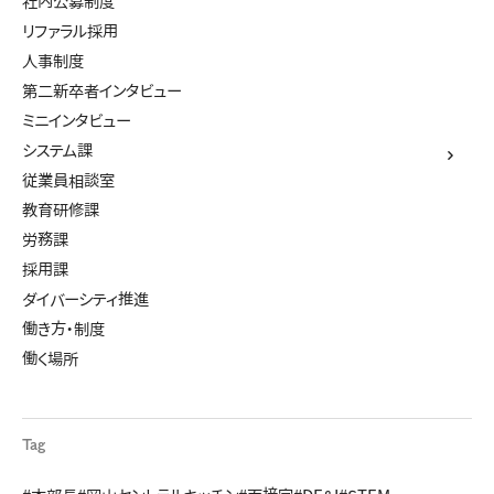
社内公募制度
リファラル採用
人事制度
第二新卒者インタビュー
ミニインタビュー
システム課
従業員相談室
教育研修課
労務課
採用課
ダイバーシティ推進
働き方・制度
働く場所
Tag