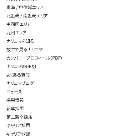
東海 / 甲信越エリア
北近畿 / 南近畿エリア
中四国エリア
九州エリア
ナリコマを知る
数字で見るナリコマ
カンパニープロフィール（PDF）
ナリコマのDE&I
よくある質問
ナリコマブログ
ニュース
採用情報
新卒採用
第二新卒採用
キャリア採用
キャリア登録