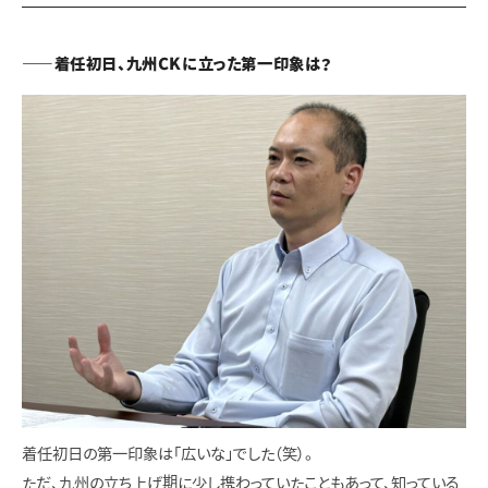
——着任初日、九州CKに立った第一印象は？
着任初日の第一印象は「広いな」でした（笑）。
ただ、九州の立ち上げ期に少し携わっていたこともあって、知っている