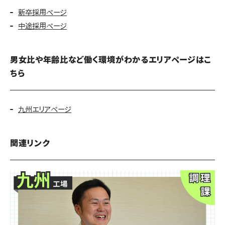
新卒採用ページ
中途採用ページ
男女比や年齢比など働く環境がわかるエリアページはこ
ちら
九州エリアページ
関連リンク