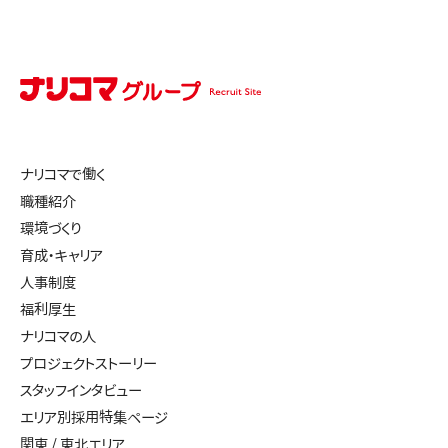
ナリコマで働く
職種紹介
環境づくり
育成・キャリア
人事制度
福利厚生
ナリコマの人
プロジェクトストーリー
スタッフインタビュー
エリア別採用特集ページ
関東 / 東北エリア