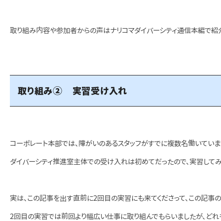
取り組み内容や参加者からの声はナリコマダイバーシティ通信本編で紹
取り組み② 実習受け入れ
コーポレート本部では、障がいのあるスタッフがすでに複数名働いていま
ダイバーシティ推進室主体での受け入れは初めてだったので、実習してみ
実は、この記事を出す直前に2回目の実習にも来てくださって、この記事の
2回目の実習では前回より幅広い仕事に取り組んでもらいましたが、どれ