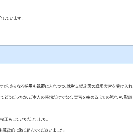
介しています！
すが、さらなる採用も視野に入れつつ、就労支援施設の職場実習を受け入れ
てどうだったか、ご本人の感想だけでなく、実習を始めるまでの流れや、配慮
校正もしていただきました。
も意欲的に取り組んでくださいました。