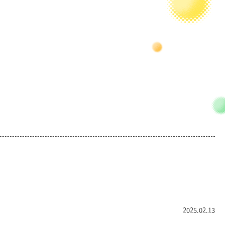
2025.02.13