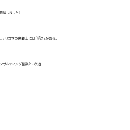
開催しました！
。ナリコマの栄養士には「続き」がある。
コンサルティング営業という道