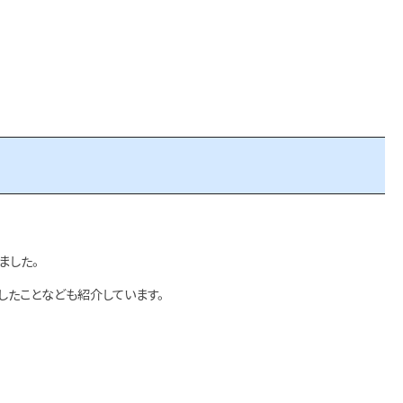
ました。
したことなども紹介しています。