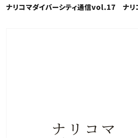
ナリコマダイバーシティ通信vol.17 ナ