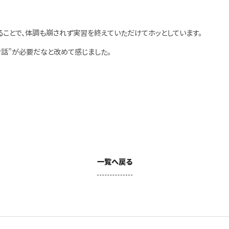
ことで、体調も崩されず実習を終えていただけてホッとしています。
話”が必要だなと改めて感じました。
一覧へ戻る