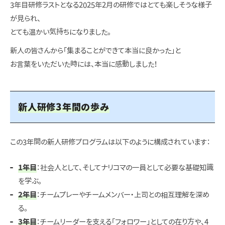
3年目研修ラストとなる2025年2月の研修ではとても楽しそうな様子
が見られ、
とても温かい気持ちになりました。
新人の皆さんから「集まることができて本当に良かった」と
お言葉をいただいた時には、本当に感動しました！
新人研修3年間の歩み
この3年間の新人研修プログラムは以下のように構成されています：
1年目
：社会人として、そしてナリコマの一員として必要な基礎知識
を学ぶ。
2年目
：チームプレーやチームメンバー・上司との相互理解を深め
る。
3年目
：チームリーダーを支える「フォロワー」としての在り方や、4