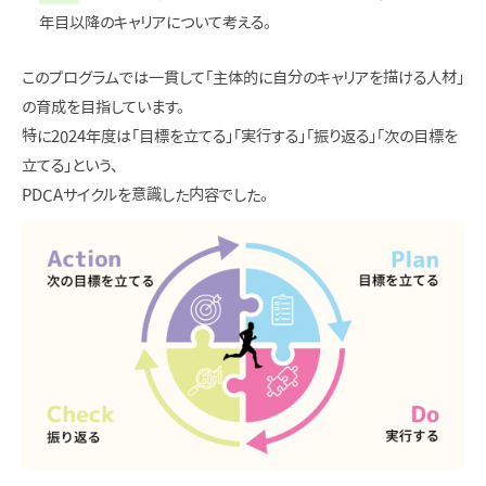
年目以降のキャリアについて考える。
このプログラムでは一貫して「主体的に自分のキャリアを描ける人材」
の育成を目指しています。
特に2024年度は「目標を立てる」「実行する」「振り返る」「次の目標を
立てる」という、
PDCAサイクルを意識した内容でした。