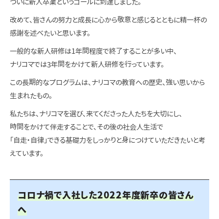
ついに新人卒業というゴールに到達しました。
改めて、皆さんの努力と成長に心から敬意と感じるとともに精一杯の
感謝を述べたいと思います。
一般的な新人研修は1年間程度で終了することが多い中、
ナリコマでは3年間をかけて新人研修を行っています。
この長期的なプログラムは、ナリコマの教育への歴史、強い思いから
生まれたもの。
私たちは、ナリコマを選び、来てくださった人たちを大切にし、
時間をかけて伴走することで、その後の社会人生活で
「自走・自律」できる基礎力をしっかりと身につけていただきたいと考
えています。
コロナ禍で入社した2022年度新卒の皆さん
へ