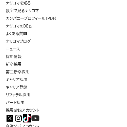
ナリコマを知る
数字で見るナリコマ
カンパニープロフィール（PDF）
ナリコマのDE&I
よくある質問
ナリコマブログ
ニュース
採用情報
新卒採用
第二新卒採用
キャリア採用
キャリア登録
リファラル採用
パート採用
採用SNSアカウント
企業公式アカウント