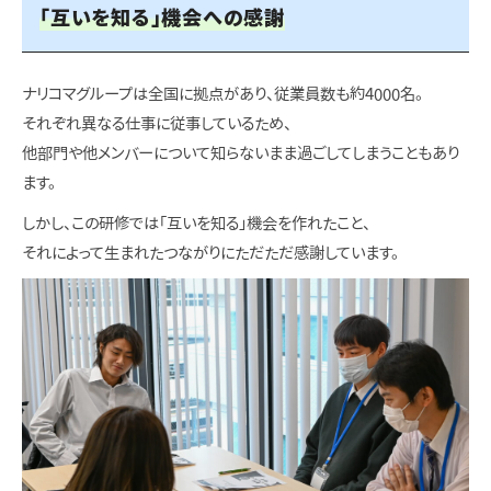
「互いを知る」機会への感謝
ナリコマグループは全国に拠点があり、従業員数も約4000名。
それぞれ異なる仕事に従事しているため、
他部門や他メンバーについて知らないまま過ごしてしまうこともあり
ます。
しかし、この研修では「互いを知る」機会を作れたこと、
それによって生まれたつながりにただただ感謝しています。