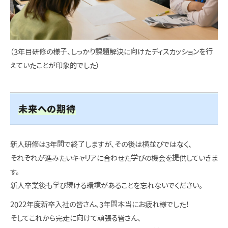
（3年目研修の様子、しっかり課題解決に向けたディスカッションを行
えていたことが印象的でした）
未来への期待
新人研修は3年間で終了しますが、その後は横並びではなく、
それぞれが進みたいキャリアに合わせた学びの機会を提供していきま
す。
新人卒業後も学び続ける環境があることを忘れないでください。
2022年度新卒入社の皆さん、3年間本当にお疲れ様でした！
そしてこれから完走に向けて頑張る皆さん、