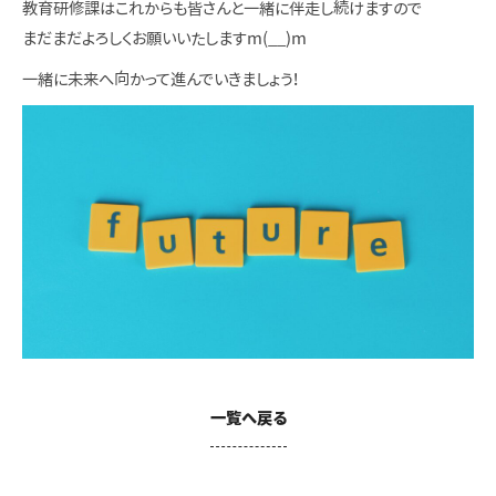
教育研修課はこれからも皆さんと一緒に伴走し続けますので
まだまだよろしくお願いいたしますm(__)m
一緒に未来へ向かって進んでいきましょう！
一覧へ戻る