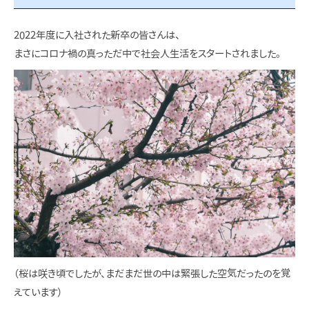
2022年度に入社された新卒の皆さんは、
まさにコロナ禍の真っただ中で社会人生活をスタートされました。
（桜は咲き頃でしたが、まだまだ世の中は緊張した空気だったのを覚
えています）