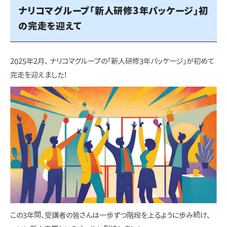
ナリコマグループ「新人研修3年パッケージ」初
の完走を迎えて
2025年2月、 ナリコマグループの「新人研修3年パッケージ」が初めて
完走を迎えました！
この3年間、受講者の皆さんは一歩ずつ階段を上るように歩み続け、