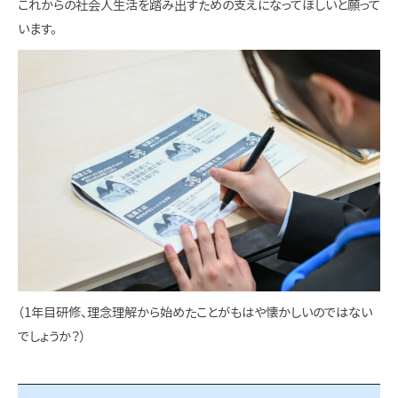
これからの社会人生活を踏み出すための支えになってほしいと願って
います。
（1年目研修、理念理解から始めたことがもはや懐かしいのではない
でしょうか？）