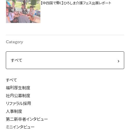
【中四国で働く】ひろしま介護フェス出展レポート
Category
すべて
福利厚生制度
社内公募制度
リファラル採用
人事制度
第二新卒者インタビュー
ミニインタビュー