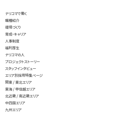
ナリコマで働く
職種紹介
環境づくり
育成・キャリア
人事制度
福利厚生
ナリコマの人
プロジェクトストーリー
スタッフインタビュー
エリア別採用特集ページ
関東 / 東北エリア
東海 / 甲信越エリア
北近畿 / 南近畿エリア
中四国エリア
九州エリア