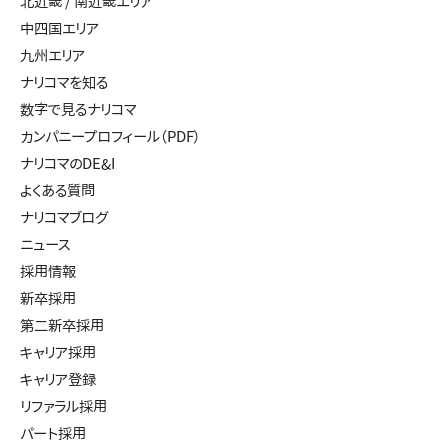
北近畿 / 南近畿エリア
中四国エリア
九州エリア
ナリコマを知る
数字で見るナリコマ
カンパニープロフィール（PDF）
ナリコマのDE&I
よくある質問
ナリコマブログ
ニュース
採用情報
新卒採用
第二新卒採用
キャリア採用
キャリア登録
リファラル採用
パート採用