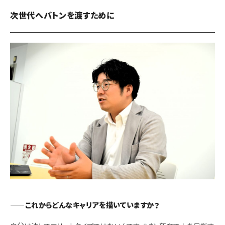
次世代へバトンを渡すために
――これからどんなキャリアを描いていますか？