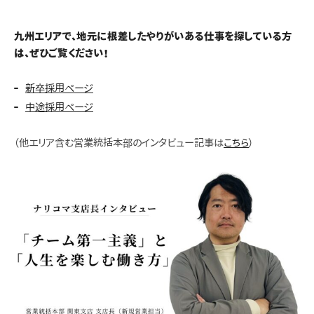
九州エリアで、地元に根差したやりがいある仕事を探している方
は、ぜひご覧ください！
新卒採用ページ
中途採用ページ
（他エリア含む営業統括本部のインタビュー記事は
こちら
）