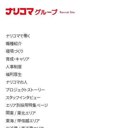
ナリコマで働く
職種紹介
環境づくり
育成・キャリア
人事制度
福利厚生
ナリコマの人
プロジェクトストーリー
スタッフインタビュー
エリア別採用特集ページ
関東 / 東北エリア
東海 / 甲信越エリア