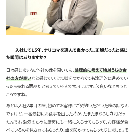
――入社して15年、ナリコマを選んで良かった、正解だったと感じ
た瞬間はありますか？
日々感じますね。他社の話を聞いても、
論理的に考えて絶対うちの会
社の方が良い
なと感じています。嘘をつかなくても論理的に進めてい
ったら売れる商品だと考えているんです。そこはすごく良いなと思うと
ころですね。
あとは入社2年目の時、初めてお客様にご契約いただいた時の話なん
ですけど、一番最初にお食事を出した時が、たまたまちらし寿司だっ
たんです。勉強のために厨房にも一緒に入らせてもらって、お客様が食
べているのを見させてもらったり、話を聞かせてもらったりしました。そ