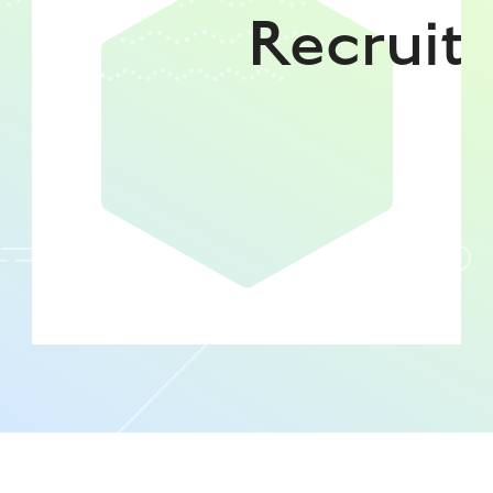
Recruit