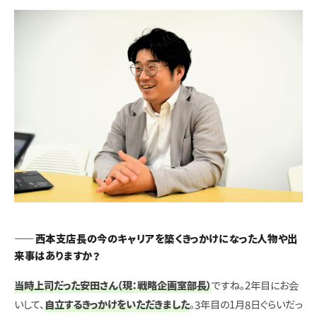
――西本支店長の今のキャリアを築くきっかけになった人物や出
来事はありますか？
当時上司だった安田さん（現：戦略企画室部長）
ですね。2年目にお会
いして、
自立するきっかけをいただきました
。3年目の1月8日ぐらいだっ