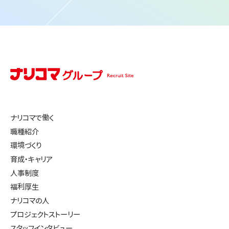
ナリコマで働く
職種紹介
環境づくり
育成・キャリア
人事制度
福利厚生
ナリコマの人
プロジェクトストーリー
スタッフインタビュー