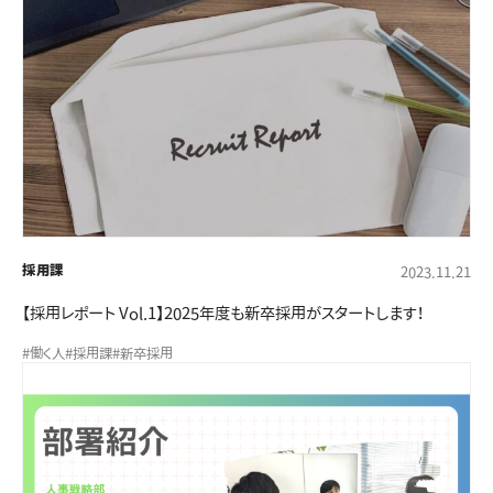
採用課
2023.11.21
【採用レポート Vol.1】2025年度も新卒採用がスタートします！
#働く人
#採用課
#新卒採用