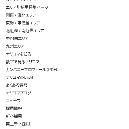
エリア別採用特集ページ
関東 / 東北エリア
東海 / 甲信越エリア
北近畿 / 南近畿エリア
中四国エリア
九州エリア
ナリコマを知る
数字で見るナリコマ
カンパニープロフィール（PDF）
ナリコマのDE&I
よくある質問
ナリコマブログ
ニュース
採用情報
新卒採用
第二新卒採用