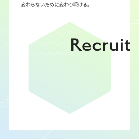
変わらないために変わり続ける。
Recruit