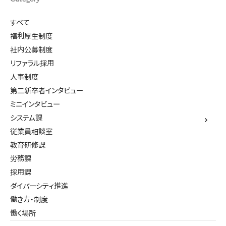
すべて
福利厚生制度
社内公募制度
リファラル採用
人事制度
第二新卒者インタビュー
ミニインタビュー
システム課
従業員相談室
教育研修課
労務課
採用課
ダイバーシティ推進
働き方・制度
働く場所