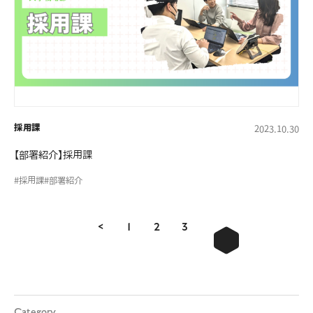
採用課
2023.10.30
【部署紹介】採用課
#採用課
#部署紹介
<
1
2
3
4
Category