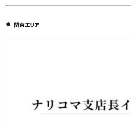
関東エリア