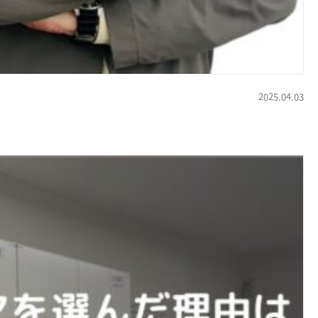
2025.04.03