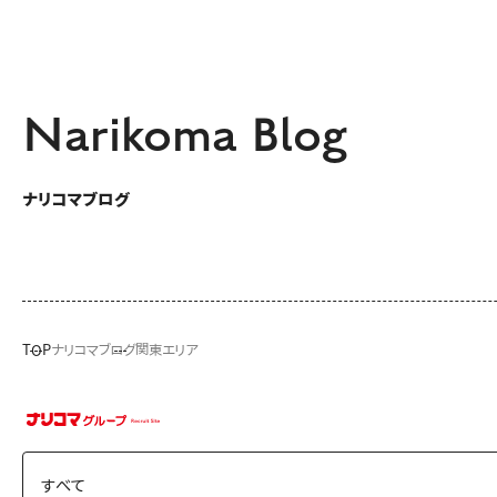
Narikoma Blog
ナリコマブログ
TOP
ナリコマブログ
関東エリア