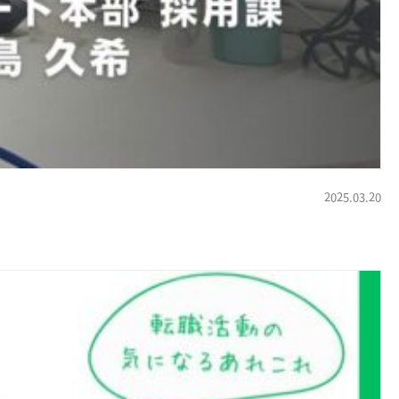
2025.03.20