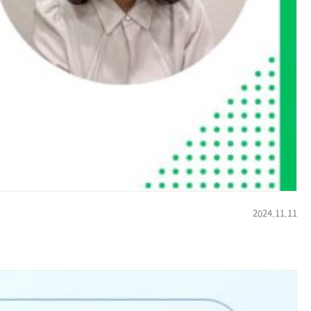
2024.11.11