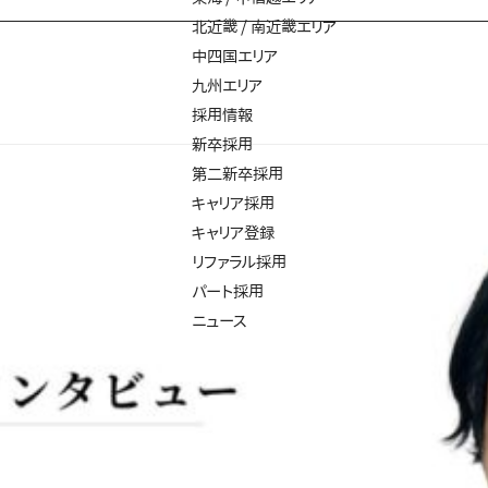
北近畿 / 南近畿エリア
中四国エリア
九州エリア
採用情報
新卒採用
第二新卒採用
キャリア採用
キャリア登録
リファラル採用
パート採用
ニュース