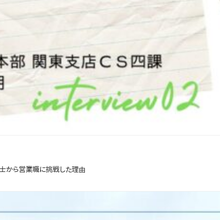
養士から営業職に挑戦した理由