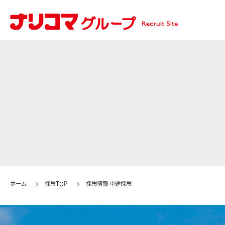
ホーム
採用TOP
採用情報 中途採用