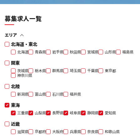
募集求人一覧
エリア
北海道・東北
北海道
青森県
岩手県
秋田県
宮城県
山形県
福島県
関東
茨城県
栃木県
群馬県
埼玉県
千葉県
東京都
神奈川県
北陸
新潟県
富山県
石川県
福井県
東海
三重県
山梨県
長野県
岐阜県
静岡県
愛知県
近畿
滋賀県
京都府
大阪府
兵庫県
奈良県
和歌山県