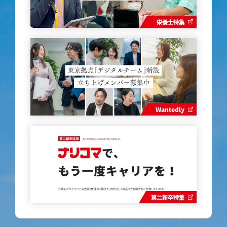
栄養士特集
Wantedly
第二新卒特集