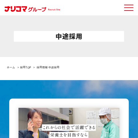
中途採用
ホーム
採用TOP
採用情報 中途採用