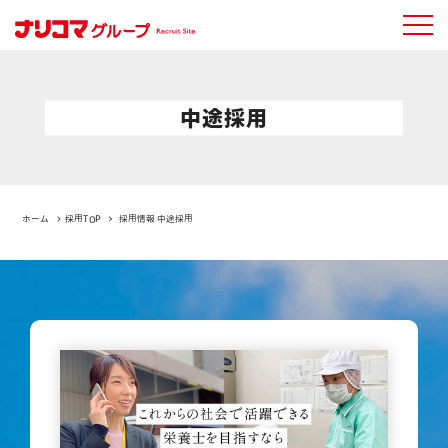
中途採用
ホーム
採用TOP
採用情報 中途採用