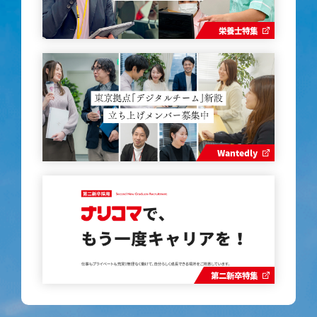
栄養士特集
Wantedly
第二新卒特集