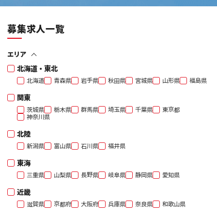
募集求人一覧
エリア
北海道・東北
北海道
青森県
岩手県
秋田県
宮城県
山形県
福島県
関東
茨城県
栃木県
群馬県
埼玉県
千葉県
東京都
神奈川県
北陸
新潟県
富山県
石川県
福井県
東海
三重県
山梨県
長野県
岐阜県
静岡県
愛知県
近畿
滋賀県
京都府
大阪府
兵庫県
奈良県
和歌山県