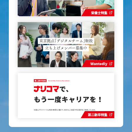
栄養士特集
Wantedly
第二新卒特集