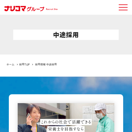
中途採用
ホーム
採用TOP
採用情報 中途採用