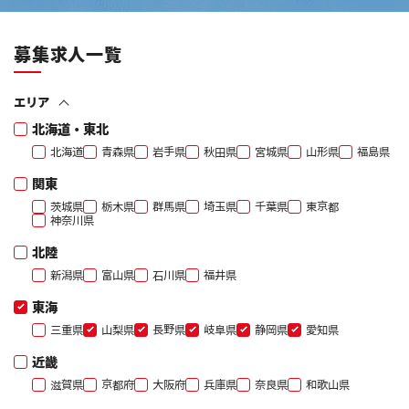
募集求人一覧
エリア
北海道・東北
北海道
青森県
岩手県
秋田県
宮城県
山形県
福島県
関東
茨城県
栃木県
群馬県
埼玉県
千葉県
東京都
神奈川県
北陸
新潟県
富山県
石川県
福井県
東海
三重県
山梨県
長野県
岐阜県
静岡県
愛知県
近畿
滋賀県
京都府
大阪府
兵庫県
奈良県
和歌山県