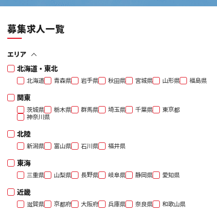
募集求人一覧
エリア
北海道・東北
北海道
青森県
岩手県
秋田県
宮城県
山形県
福島県
関東
茨城県
栃木県
群馬県
埼玉県
千葉県
東京都
神奈川県
北陸
新潟県
富山県
石川県
福井県
東海
三重県
山梨県
長野県
岐阜県
静岡県
愛知県
近畿
滋賀県
京都府
大阪府
兵庫県
奈良県
和歌山県