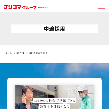
中途採用
ホーム
採用TOP
採用情報 中途採用