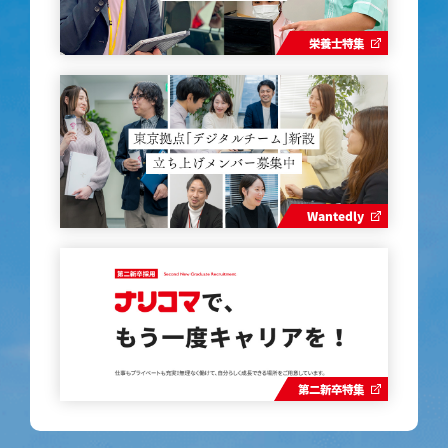
栄養士特集
Wantedly
第二新卒特集