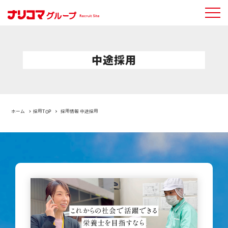
中途採用
ホーム
採用TOP
採用情報 中途採用