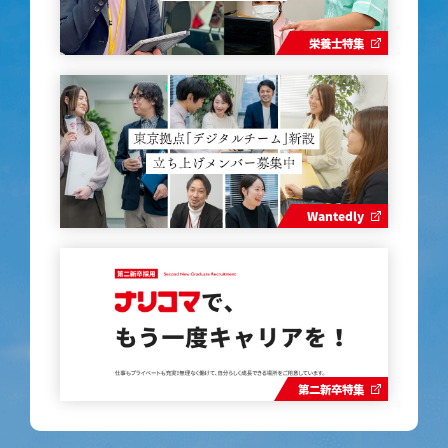
栄養士特集
Wantedly
第二新卒特集