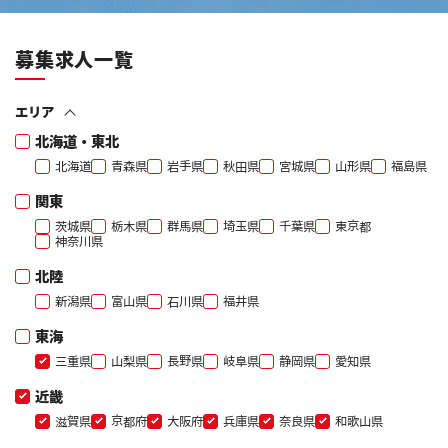
募集求人一覧
エリア
北海道・東北
北海道
青森県
岩手県
秋田県
宮城県
山形県
福島県
関東
茨城県
栃木県
群馬県
埼玉県
千葉県
東京都
神奈川県
北陸
新潟県
富山県
石川県
福井県
東海
三重県
山梨県
長野県
岐阜県
静岡県
愛知県
近畿
滋賀県
京都府
大阪府
兵庫県
奈良県
和歌山県