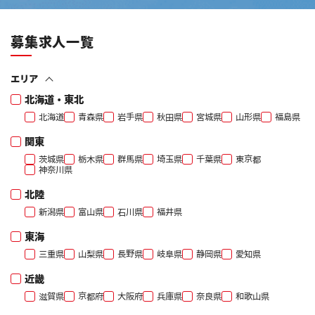
募集求人一覧
エリア
北海道・東北
北海道
青森県
岩手県
秋田県
宮城県
山形県
福島県
関東
茨城県
栃木県
群馬県
埼玉県
千葉県
東京都
神奈川県
北陸
新潟県
富山県
石川県
福井県
東海
三重県
山梨県
長野県
岐阜県
静岡県
愛知県
近畿
滋賀県
京都府
大阪府
兵庫県
奈良県
和歌山県