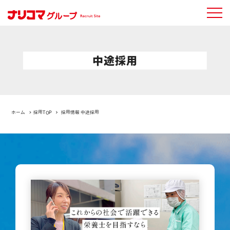
中途採用
ホーム
採用TOP
採用情報 中途採用