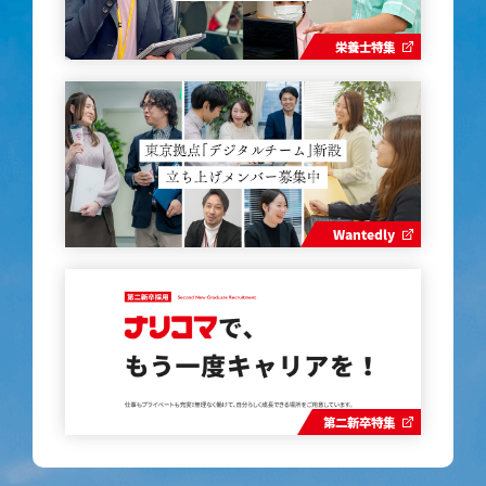
栄養士特集
Wantedly
第二新卒特集