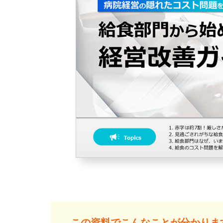
この資料でこんなことが分かりま