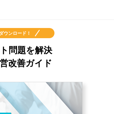
ダウンロード！
ト問題を解決
営改善ガイド