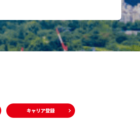
キャリア登録