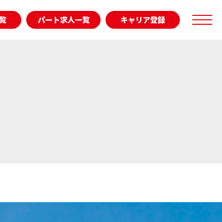
覧
パート求人一覧
キャリア登録