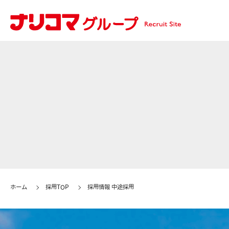
ホーム
採用TOP
採用情報 中途採用