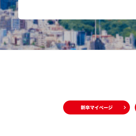
新卒マイページ