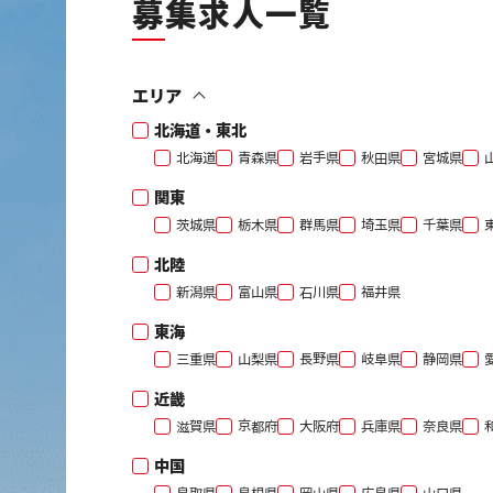
募集求人一覧
エリア
北海道・東北
北海道
青森県
岩手県
秋田県
宮城県
関東
茨城県
栃木県
群馬県
埼玉県
千葉県
北陸
新潟県
富山県
石川県
福井県
東海
三重県
山梨県
長野県
岐阜県
静岡県
近畿
滋賀県
京都府
大阪府
兵庫県
奈良県
中国