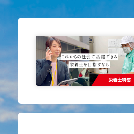
栄養士特集