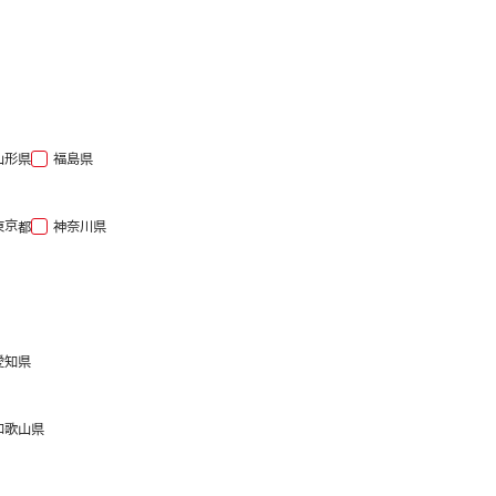
山形県
福島県
東京都
神奈川県
愛知県
和歌山県