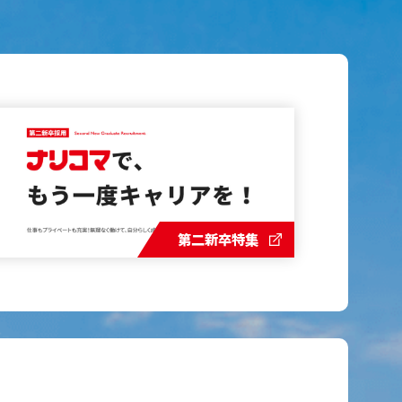
第二新卒特集