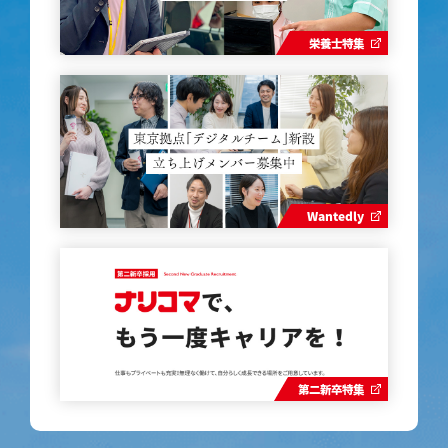
栄養士特集
Wantedly
第二新卒特集