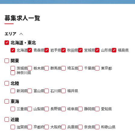
募集求人一覧
エリア
北海道・東北
北海道
青森県
岩手県
秋田県
宮城県
山形県
福島県
関東
茨城県
栃木県
群馬県
埼玉県
千葉県
東京都
神奈川県
北陸
新潟県
富山県
石川県
福井県
東海
三重県
山梨県
長野県
岐阜県
静岡県
愛知県
近畿
滋賀県
京都府
大阪府
兵庫県
奈良県
和歌山県