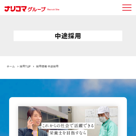
中途採用
ホーム
採用TOP
採用情報 中途採用