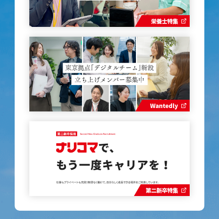
栄養士特集
Wantedly
第二新卒特集