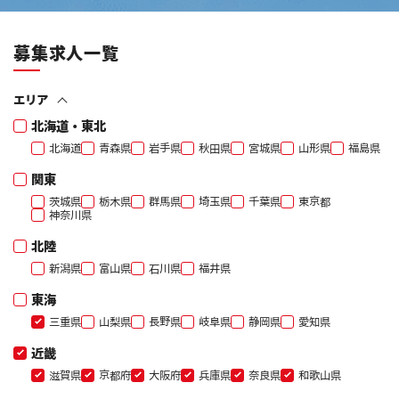
募集求人一覧
エリア
北海道・東北
北海道
青森県
岩手県
秋田県
宮城県
山形県
福島県
関東
茨城県
栃木県
群馬県
埼玉県
千葉県
東京都
神奈川県
北陸
新潟県
富山県
石川県
福井県
東海
三重県
山梨県
長野県
岐阜県
静岡県
愛知県
近畿
滋賀県
京都府
大阪府
兵庫県
奈良県
和歌山県