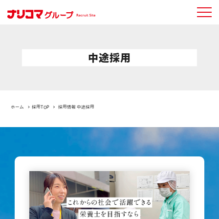
中途採用
ホーム
採用TOP
採用情報 中途採用