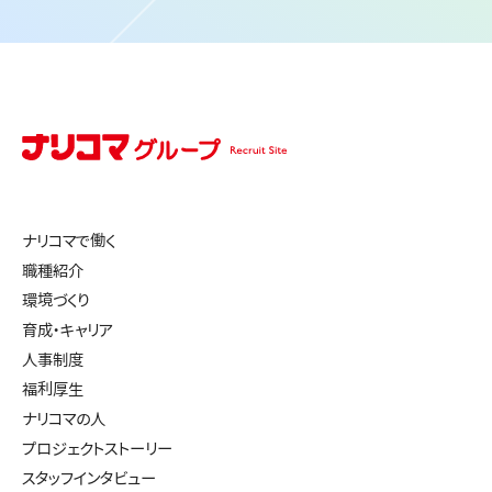
ナリコマで働く
職種紹介
環境づくり
育成・キャリア
人事制度
福利厚生
ナリコマの人
プロジェクトストーリー
スタッフインタビュー