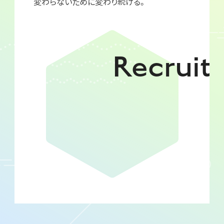
変わらないために変わり続ける。
Recruit