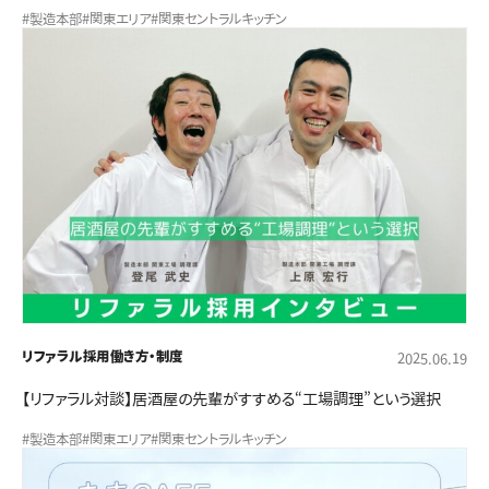
#製造本部
#関東エリア
#関東セントラルキッチン
リファラル採用
働き方・制度
2025.06.19
【リファラル対談】居酒屋の先輩がすすめる“工場調理”という選択
#製造本部
#関東エリア
#関東セントラルキッチン