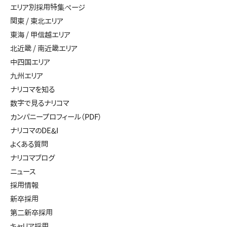
エリア別採用特集ページ
関東 / 東北エリア
東海 / 甲信越エリア
北近畿 / 南近畿エリア
中四国エリア
九州エリア
ナリコマを知る
数字で見るナリコマ
カンパニープロフィール（PDF）
ナリコマのDE&I
よくある質問
ナリコマブログ
ニュース
採用情報
新卒採用
第二新卒採用
キャリア採用