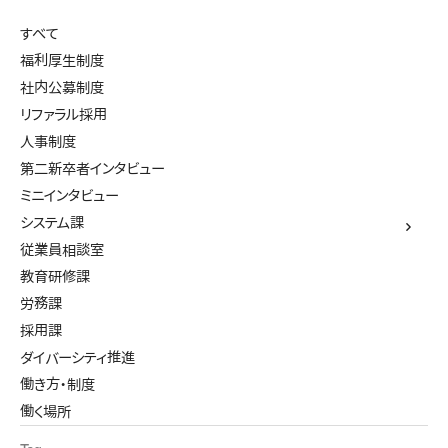
すべて
福利厚生制度
社内公募制度
リファラル採用
人事制度
第二新卒者インタビュー
ミニインタビュー
システム課
従業員相談室
教育研修課
労務課
採用課
ダイバーシティ推進
働き方・制度
働く場所