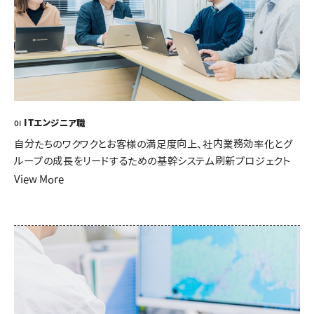
ITエンジニア職
01
自分たちのワクワクとお客様の満足度向上、社内業務効率化とグ
ループの成長をリードするための基幹システム刷新プロジェクト
View More