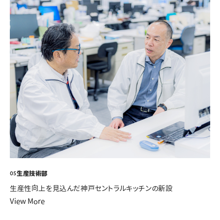
生産技術部
05
生産性向上を見込んだ神戸セントラルキッチンの新設
View More