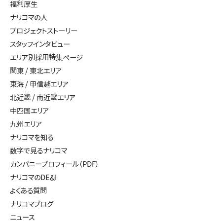
福利厚生
ナリコマの人
プロジェクトストーリー
スタッフインタビュー
エリア別採用特集ページ
関東 / 東北エリア
東海 / 甲信越エリア
北近畿 / 南近畿エリア
中四国エリア
九州エリア
ナリコマを知る
数字で見るナリコマ
カンパニープロフィール（PDF）
ナリコマのDE&I
よくある質問
ナリコマブログ
ニュース