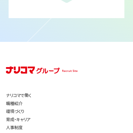
ナリコマで働く
職種紹介
環境づくり
育成・キャリア
人事制度