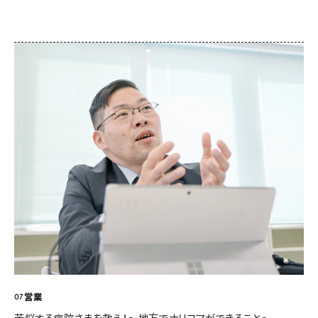
営業
07