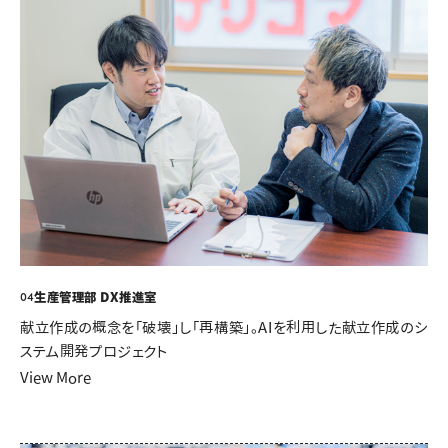
生産管理部 DX推進室
04
献立作成の概念を「破壊」し「再構築」。AIを利用した献立作成のシ
ステム開発プロジェクト
View More