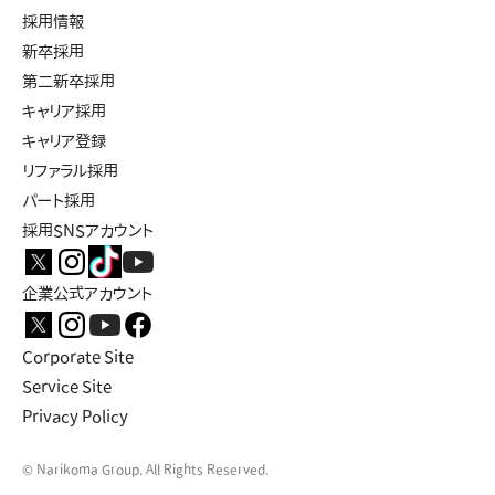
採用情報
新卒採用
第二新卒採用
キャリア採用
キャリア登録
リファラル採用
パート採用
採用SNSアカウント
企業公式アカウント
Corporate Site
Service Site
Privacy Policy
© Narikoma Group. All Rights Reserved.