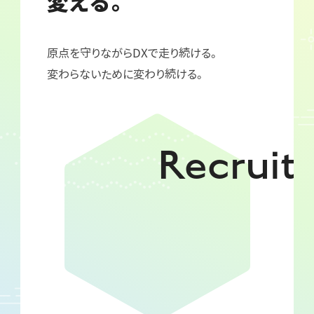
変える。
原点を守りながらDXで走り続ける。
変わらないために変わり続ける。
Recruit