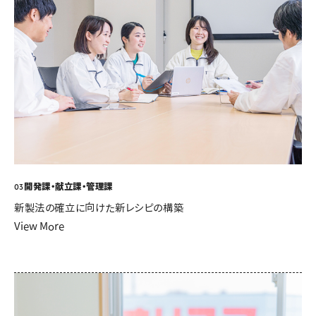
開発課・献立課・管理課
03
新製法の確立に向けた新レシピの構築
View More