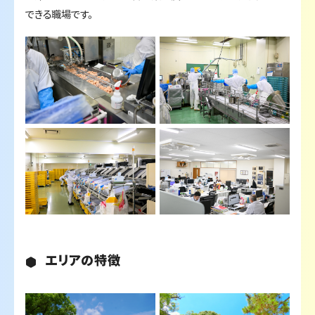
できる職場です。
エリアの特徴