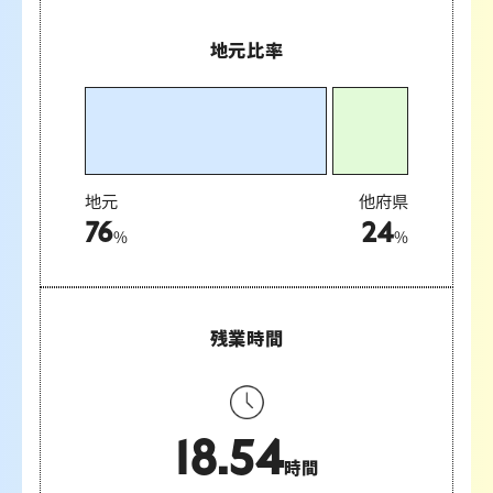
地元比率
地元
他府県
76
24
%
%
残業時間
18.54
時間