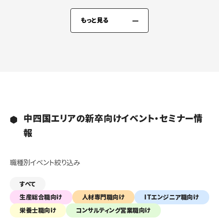
もっと見る
中四国エリアの新卒向けイベント・セミナー情
報
職種別イベント絞り込み
すべて
生産総合職向け
人材専門職向け
ITエンジニア職向け
栄養士職向け
コンサルティング営業職向け