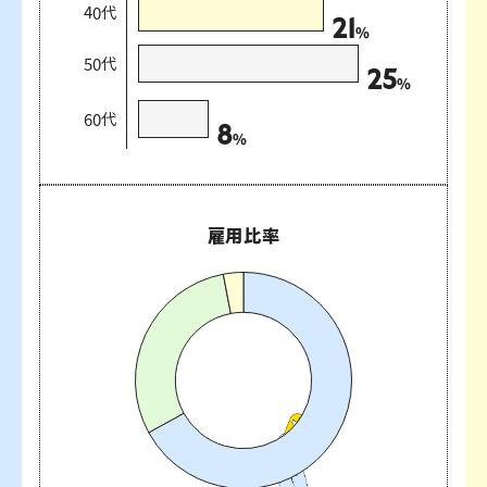
40代
21
%
50代
25
%
60代
8
%
雇用比率