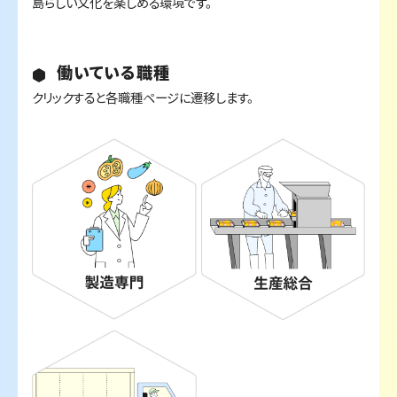
島らしい文化を楽しめる環境です。
働いている職種
クリックすると各職種ページに遷移します。