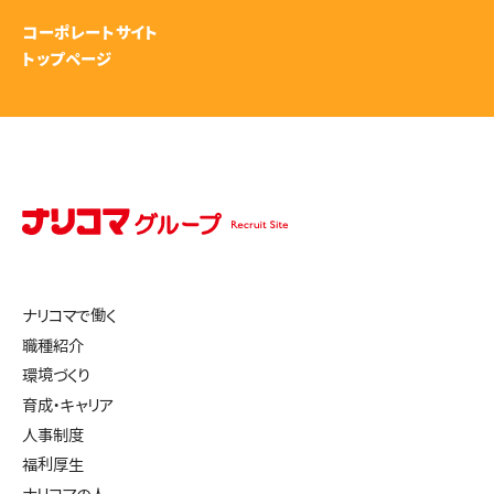
コーポレートサイト
トップページ
ナリコマで働く
職種紹介
環境づくり
育成・キャリア
人事制度
福利厚生