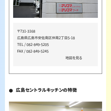
〒731-3168
広島県広島市安佐南区伴南2丁目5-18
TEL / 082-849-5205
FAX / 082-849-5245
地図を見る
広島セントラルキッチンの特徴