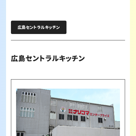
広島セントラルキッチン
広島セントラルキッチン