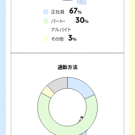
67
正社員
%
30
パート・
%
アルバイト
3
その他
%
通勤方法