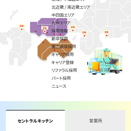
北近畿 / 南近畿エリア
中四国エリア
九州エリア
採用情報
新卒採用
第二新卒採用
キャリア採用
キャリア登録
リファラル採用
パート採用
ニュース
営業所
セントラルキッチン