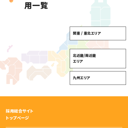
用一覧
関東 / 東北エリア
北近畿/南近畿
エリア
九州エリア
採用総合サイト
トップページ