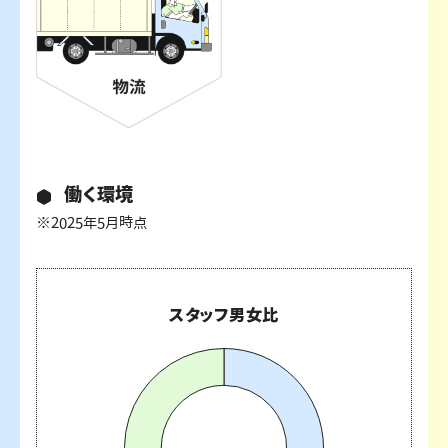
働く環境
※2025年5月時点
スタッフ男女比