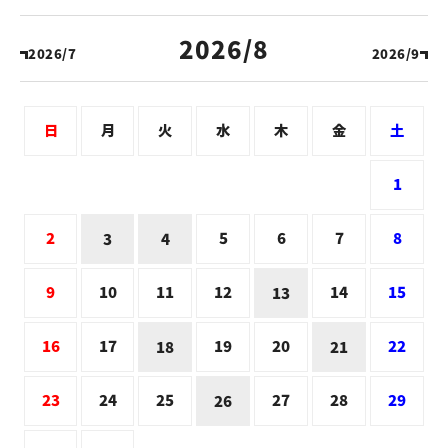
2026/8
2026/7
2026/9
日
月
火
水
木
金
土
1
2
5
6
7
8
3
4
9
10
11
12
14
15
13
16
17
19
20
22
18
21
23
24
25
27
28
29
26