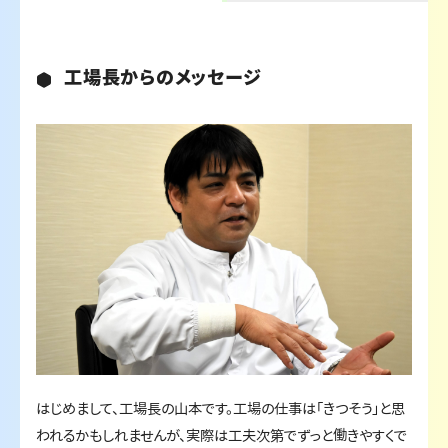
工場長からのメッセージ
はじめまして、工場長の山本です。工場の仕事は「きつそう」と思
われるかもしれませんが、実際は工夫次第でずっと働きやすくで