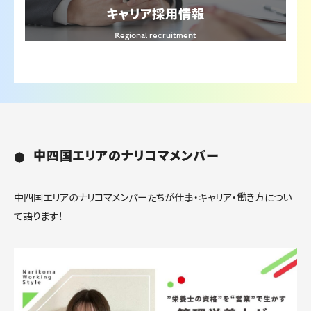
キャリア採用情報
Regional recruitment
中四国エリアのナリコマメンバー
中四国エリアのナリコマメンバーたちが仕事・キャリア・働き方につい
て語ります！