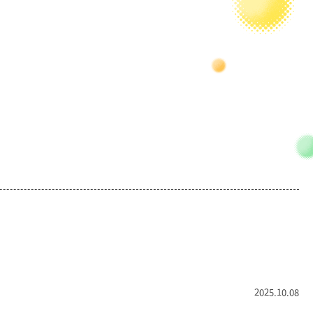
2025.10.08