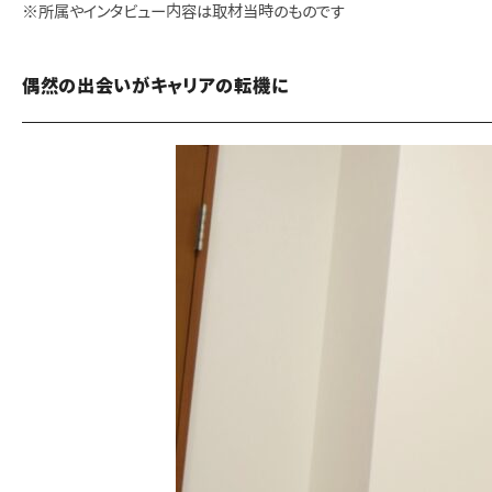
※所属やインタビュー内容は取材当時のものです
偶然の出会いがキャリアの転機に