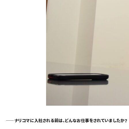
—
ナリコマに入社される前は、どんなお仕事をされていましたか？