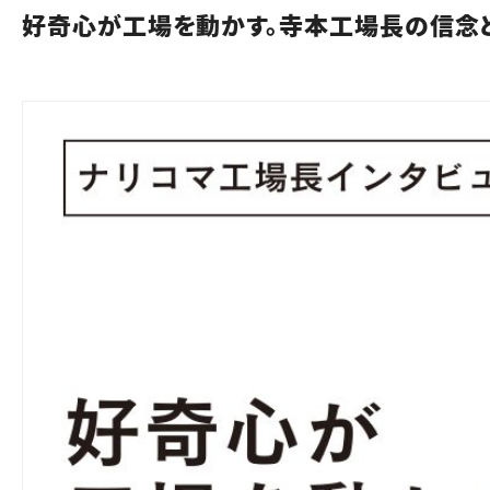
好奇心が工場を動かす。寺本工場長の信念