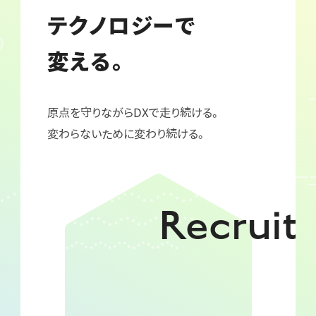
テクノロジーで
変える。
原点を守りながらDXで走り続ける。
変わらないために変わり続ける。
Recruit