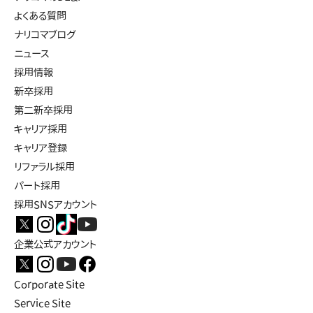
よくある質問
ナリコマブログ
ニュース
採用情報
新卒採用
第二新卒採用
キャリア採用
キャリア登録
リファラル採用
パート採用
採用SNSアカウント
企業公式アカウント
Corporate Site
Service Site