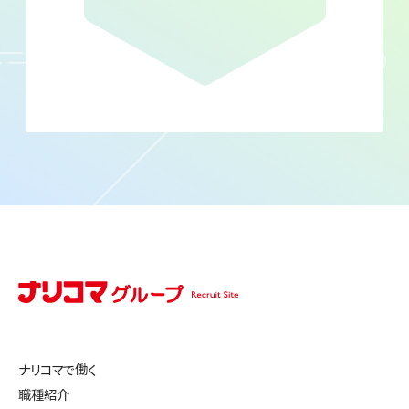
ナリコマで働く
職種紹介