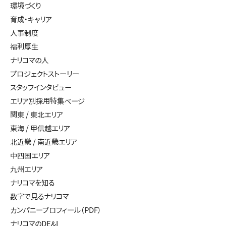
環境づくり
育成・キャリア
人事制度
福利厚生
ナリコマの人
プロジェクトストーリー
スタッフインタビュー
エリア別採用特集ページ
関東 / 東北エリア
東海 / 甲信越エリア
北近畿 / 南近畿エリア
中四国エリア
九州エリア
ナリコマを知る
数字で見るナリコマ
カンパニープロフィール（PDF）
ナリコマのDE&I