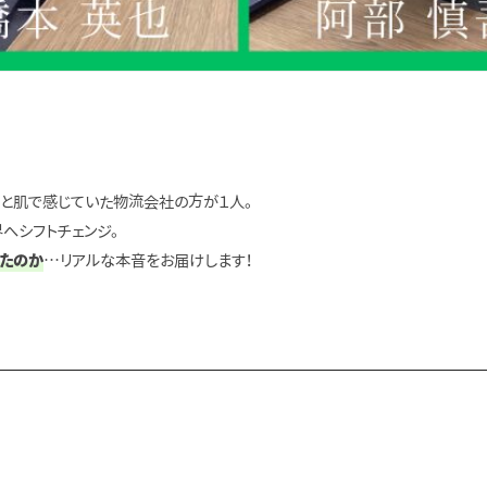
」と肌で感じていた物流会社の方が１人。
へシフトチェンジ。
ったのか
…リアルな本音をお届けします！