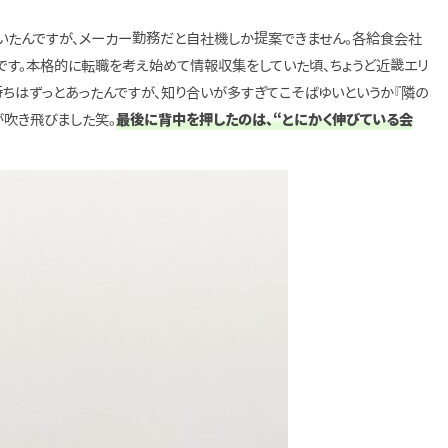
ていたんですが、メーカー勤務だと自社機しか提案できません。各給食会社
です。本格的に転職を考え始めて情報収集をしていた頃、ちょうど近畿エリ
ちはずっとあったんですが、知り合いが多すぎてこそばゆいというか『隣の
が吹き飛びました笑。
最後に背中を押したのは、“とにかく伸びている会