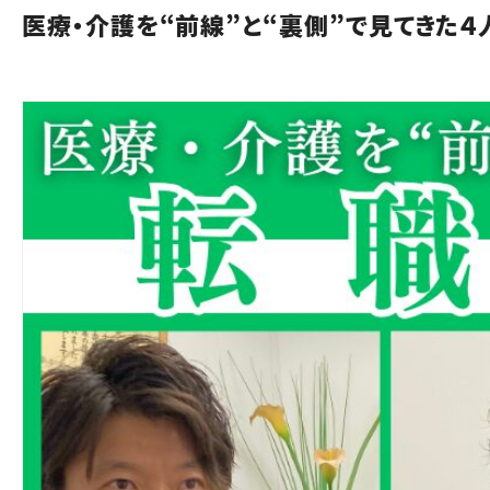
医療・介護を“前線”と“裏側”で見てきた