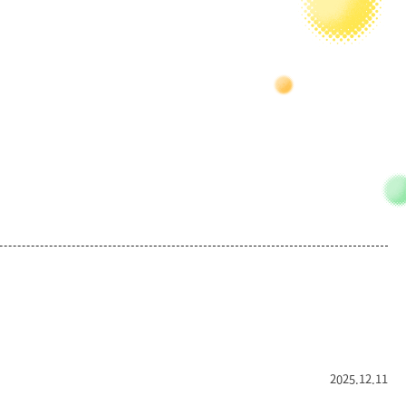
2025.12.11