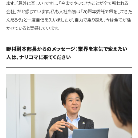
ます
。「意外に楽しい」
ですし、
「今までやってきたことが全て報われる
会社」だと感じています。私も入社当初は「20何年委託で何をしてきた
んだろう」と一度自信を失いましたが、自力で乗り越え、今は全てが活
かせていると実感しています。
野村副本部長からのメッセージ：業界を本気で変えたい
人は、ナリコマに来てください