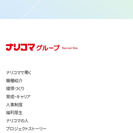
ナリコマで働く
職種紹介
環境づくり
育成・キャリア
人事制度
福利厚生
ナリコマの人
プロジェクトストーリー