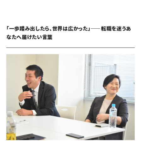
「一歩踏み出したら、世界は広かった」——転職を迷うあ
なたへ届けたい言葉