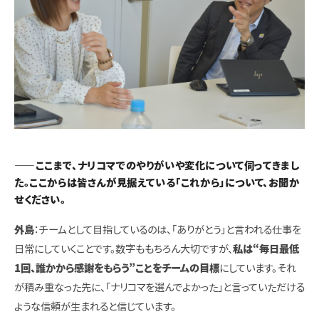
――ここまで、ナリコマでのやりがいや変化について伺ってきまし
た。ここからは皆さんが見据えている「これから」について、お聞か
せください。
外島
：チームとして目指しているのは、「ありがとう」と言われる仕事を
日常にしていくことです。数字ももちろん大切ですが、
私は“毎日最低
1回、誰かから感謝をもらう”ことをチームの目標
にしています。それ
が積み重なった先に、「ナリコマを選んでよかった」と言っていただける
ような信頼が生まれると信じています。