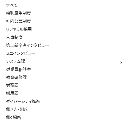
すべて
福利厚生制度
社内公募制度
リファラル採用
人事制度
第二新卒者インタビュー
ミニインタビュー
システム課
従業員相談室
教育研修課
労務課
採用課
ダイバーシティ推進
働き方・制度
働く場所