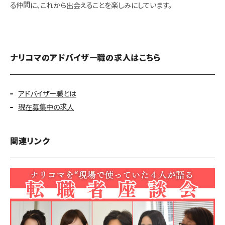
る仲間に、これから出会えることを楽しみにしています。
ナリコマのアドバイザー職の求人はこちら
アドバイザー職とは
現在募集中の求人
関連リンク