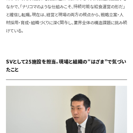
なかで、「ナリコマのような仕組みこそ、持続可能な給食運営の形だ」
と確信し転職。現在は、経営と現場の両方の視点から、戦略立案・人
材採用・育成・組織づくりに深く関与し、業界全体の構造課題に挑み続
けている。
SVとして25施設を担当。現場と組織の“はざま”で気づい
たこと