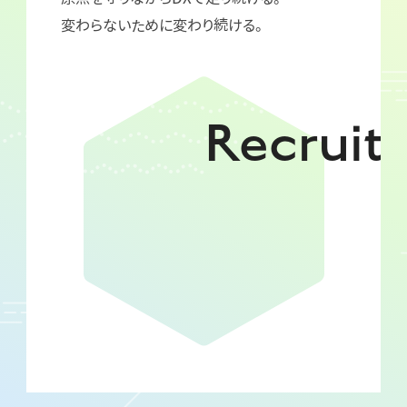
変わらないために変わり続ける。
Recruit