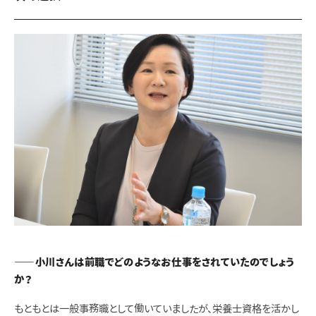
――小川さんは前職でどのようなお仕事をされていたのでしょう
か？
もともとは一般事務職として働いていましたが、栄養士資格を活かし