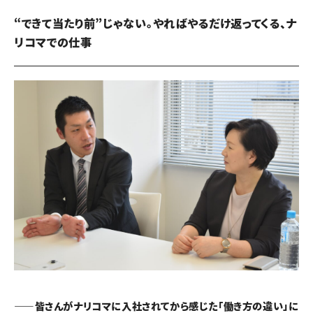
“できて当たり前”じゃない。やればやるだけ返ってくる、ナ
リコマでの仕事
――皆さんがナリコマに入社されてから感じた「働き方の違い」に