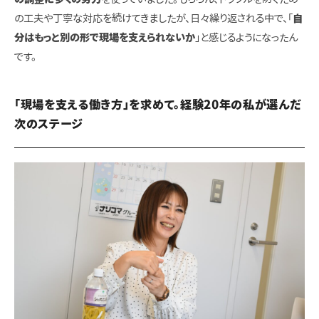
の工夫や丁寧な対応を続けてきましたが、日々繰り返される中で、「
自
分はもっと別の形で現場を支えられないか
」と感じるようになったん
です。
「現場を支える働き方」を求めて。経験20年の私が選んだ
次のステージ