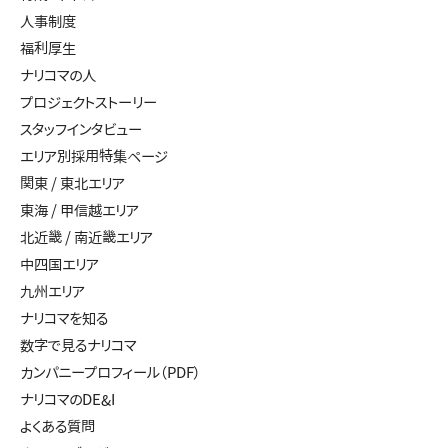
人事制度
福利厚生
ナリコマの人
プロジェクトストーリー
スタッフインタビュー
エリア別採用特集ページ
関東 / 東北エリア
東海 / 甲信越エリア
北近畿 / 南近畿エリア
中四国エリア
九州エリア
ナリコマを知る
数字で見るナリコマ
カンパニープロフィール（PDF）
ナリコマのDE&I
よくある質問