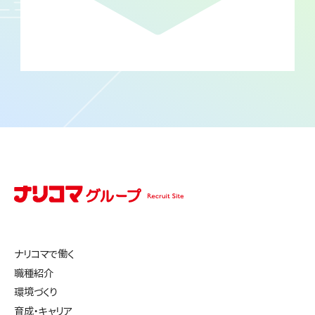
ナリコマで働く
職種紹介
環境づくり
育成・キャリア