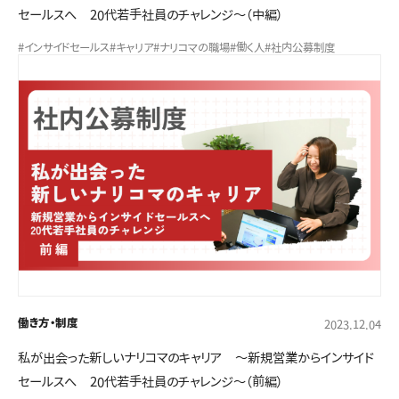
セールスへ 20代若手社員のチャレンジ～（中編）
#インサイドセールス
#キャリア
#ナリコマの職場
#働く人
#社内公募制度
働き方・制度
2023.12.04
私が出会った新しいナリコマのキャリア ～新規営業からインサイド
セールスへ 20代若手社員のチャレンジ～（前編）