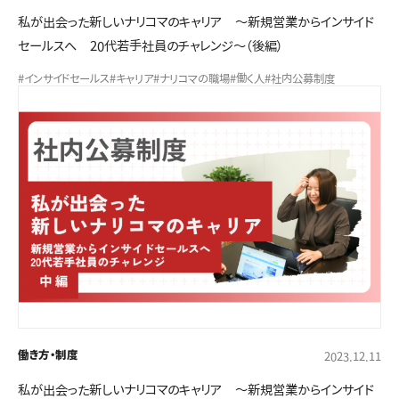
私が出会った新しいナリコマのキャリア ～新規営業からインサイド
セールスへ 20代若手社員のチャレンジ～（後編）
#インサイドセールス
#キャリア
#ナリコマの職場
#働く人
#社内公募制度
働き方・制度
2023.12.11
私が出会った新しいナリコマのキャリア ～新規営業からインサイド