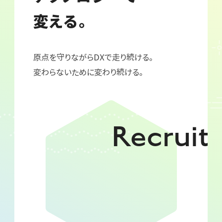
変える。
原点を守りながらDXで走り続ける。
変わらないために変わり続ける。
Recruit