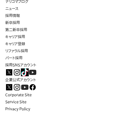
ナリコマブログ
ニュース
採用情報
新卒採用
第二新卒採用
キャリア採用
キャリア登録
リファラル採用
パート採用
採用SNSアカウント
企業公式アカウント
Corporate Site
Service Site
Privacy Policy