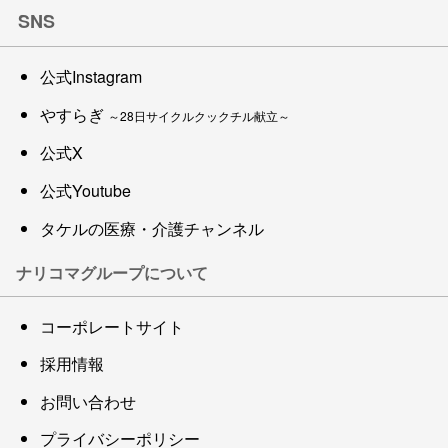
SNS
公式Instagram
やすらぎ
～28日サイクルクックチル献立～
公式X
公式Youtube
タケルの医療・介護チャンネル
ナリコマグループについて
コーポレートサイト
採用情報
お問い合わせ
プライバシーポリシー