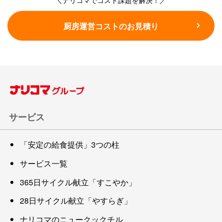
厨房運営コストのお見積り
サービス
「安定の給食提供」3つの柱
サービス一覧
365日サイクル献立「すこやか」
28日サイクル献立「やすらぎ」
ナリコマのニュークックチル