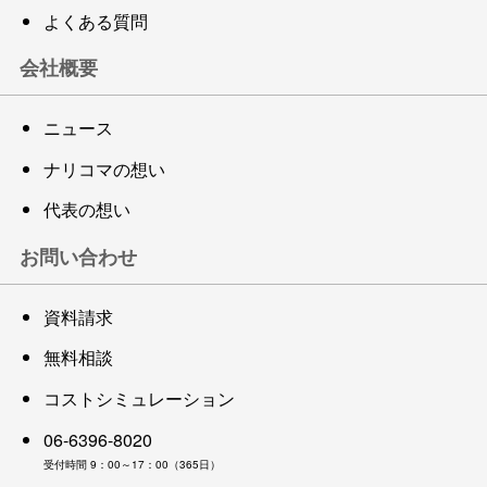
よくある質問
会社概要
ニュース
ナリコマの想い
代表の想い
お問い合わせ
資料請求
無料相談
コストシミュレーション
06-6396-8020
受付時間 9：00～17：00（365日）