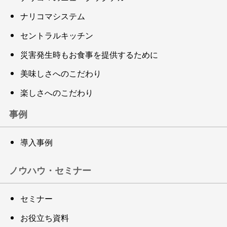
ナリコマシステム
セントラルキッチン
災害発生時もお食事を提供するために
美味しさへのこだわり
楽しさへのこだわり
事例
導入事例
ノウハウ・セミナー
セミナー
お役立ち資料