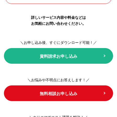
詳しいサービス内容や料金などは
お気軽にお問い合わせください。
＼お申し込み後、すぐにダウンロード可能！／
資料請求お申し込み
＼お悩みや不明点にお答えします！／
無料相談お申し込み
＼ナリコマでコスト課題を解決！／