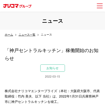
ニュース
ホーム
ニュース一覧
ニュース
「神戸セントラルキッチン」稼働開始のお知
らせ
お知らせ
2022-03-15
株式会社ナリコマエンタープライズ（本社：大阪府大阪市、代表
取締役：竹内 美夫、以下 当社）は、2022年1月31日兵庫県神戸
市に神戸セントラルキッチンを竣工。