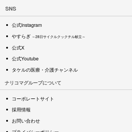
SNS
公式Instagram
やすらぎ
～28日サイクルクックチル献立～
公式X
公式Youtube
タケルの医療・介護チャンネル
ナリコマグループについて
コーポレートサイト
採用情報
お問い合わせ
プライバシーポリシー