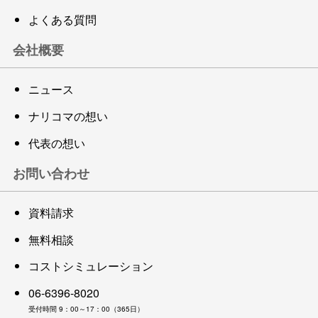
よくある質問
会社概要
ニュース
ナリコマの想い
代表の想い
お問い合わせ
資料請求
無料相談
コストシミュレーション
06-6396-8020
受付時間 9：00～17：00（365日）