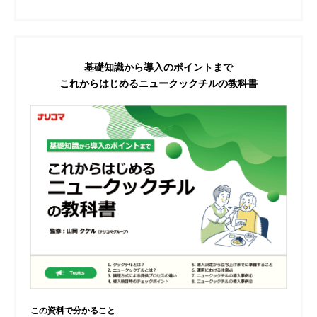
基礎知識から導入のポイントまで
これからはじめるニュークックチルの教科書
この資料で分かること