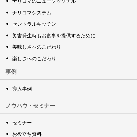
ナリコマのニュークックチル
ナリコマシステム
セントラルキッチン
災害発生時もお食事を提供するために
美味しさへのこだわり
楽しさへのこだわり
事例
導入事例
ノウハウ・セミナー
セミナー
お役立ち資料