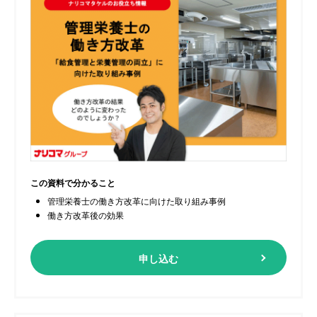
この資料で分かること
管理栄養士の働き方改革に向けた取り組み事例
働き方改革後の効果
申し込む