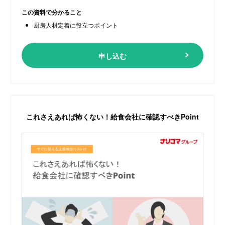
この資料で分かること
厨房人材定着に役立つポイント
申し込む
これさえあれば怖くない！
給食会社に確認すべきPoint