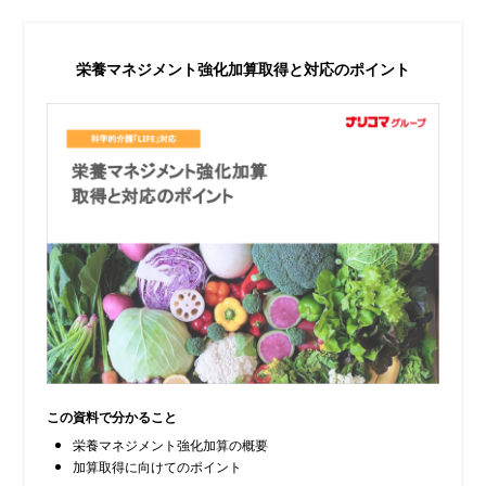
栄養マネジメント強化加算
取得と対応のポイント
この資料で分かること
栄養マネジメント強化加算の概要
加算取得に向けてのポイント