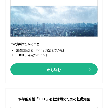
この資料で分かること
業務継続計画「BCP」策定までの流れ
「BCP」策定のポイント
申し込む
科学的介護「LIFE」
有効活用のための基礎知識