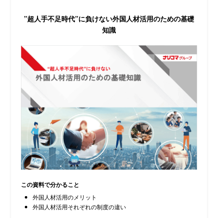
”超人手不足時代”に負けない
外国人材活用のための基礎
知識
この資料で分かること
外国人材活用のメリット
外国人材活用それぞれの制度の違い