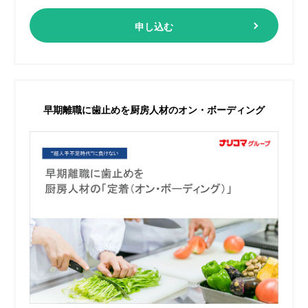
申し込む
早期離職に歯止めを
厨房人材のオン・ボーディング