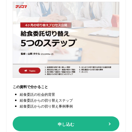
この資料で分かること
給食委託の社会的背景
給食委託からの切り替えステップ
給食委託からの切り替え事例事例
申し込む