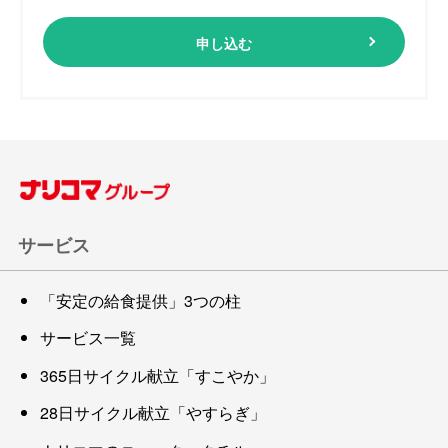
申し込む
サービス
「安定の給食提供」3つの柱
サービス一覧
365日サイクル献立「すこやか」
28日サイクル献立「やすらぎ」