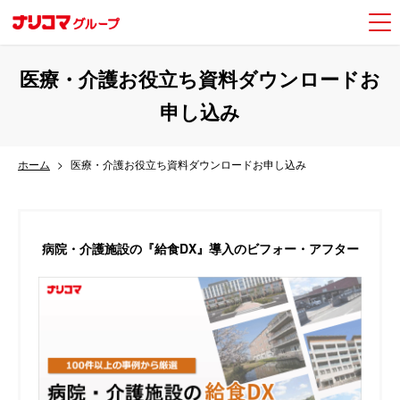
医療・介護お役立ち資料ダウンロードお
申し込み
ホーム
医療・介護お役立ち資料ダウンロードお申し込み
病院・介護施設の
『給食DX』導入のビフォー・アフター