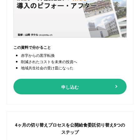
この資料で分かること
赤字からの黒字転換
削減されたコストを未来の投資へ
地域共生社会の受け皿になった
申し込む
4ヶ月の切り替えプロセスを公開
給食委託切り替え5つの
ステップ