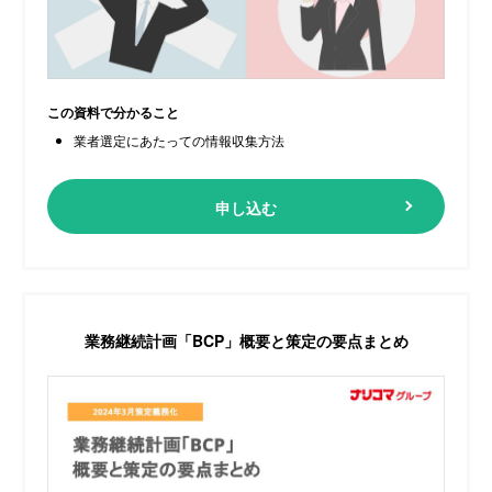
この資料で分かること
業者選定にあたっての情報収集方法
申し込む
業務継続計画「BCP」
概要と策定の要点まとめ