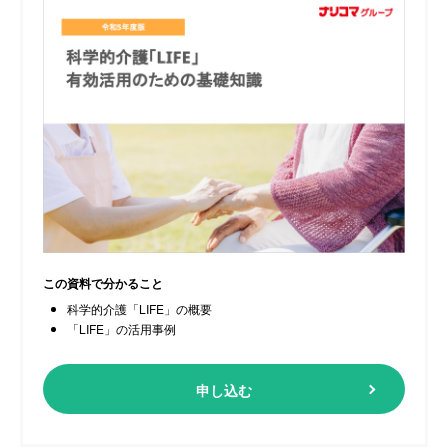
この資料で分かること
科学的介護「LIFE」の概要
「LIFE」の活用事例
申し込む