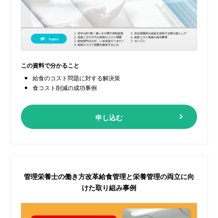
この資料で分かること
給食のコスト問題に対する解決策
食コスト削減の成功事例
申し込む
管理栄養士の働き方改革
給食管理と栄養管理の両立に向
けた取り組み事例