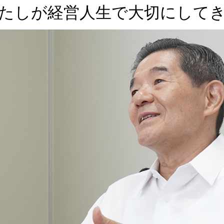
たしが経営人生で大切にして