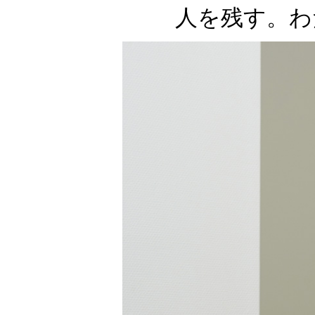
人を残す。わ