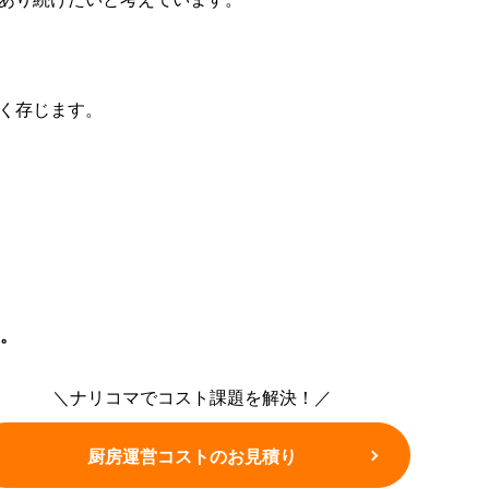
く存じます。
。
＼ナリコマでコスト課題を解決！／
厨房運営コストのお見積り