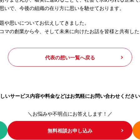
思いで、今後の組織の在り方に思いを馳せております。
題や思いについてお伝えしてきました。
コマの創業から今、そして未来に向けたお話を皆様と共有した
代表の想い一覧へ戻る
しいサービス内容や料金などは
お気軽にお問い合わせください
＼お悩みや不明点にお答えします！／
無料相談お申し込み