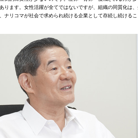
あります。女性活躍が全てではないですが、組織の同質化は、
、ナリコマが社会で求められ続ける企業として存続し続けるこ