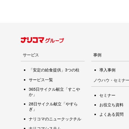
サービス
事例
「安定の給食提供」3つの柱
導入事例
サービス一覧
ノウハウ・セミナ
365日サイクル献立「すこや
か」
セミナー
28日サイクル献立「やすら
お役立ち資料
ぎ」
よくある質問
ナリコマのニュークックチル
ナリコマシステム