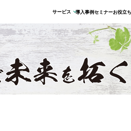
サービス
導入事例
セミナー
お役立