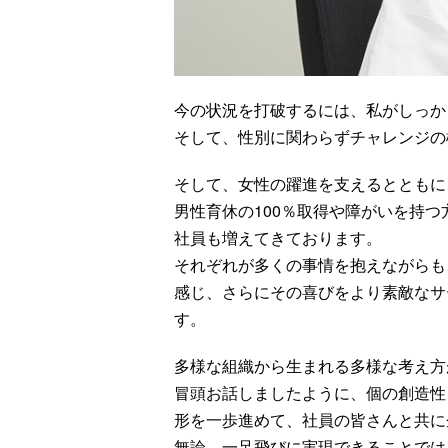
今の状況を打破するには、私がしっか
そして、性別に関わらずチャレンジの
そして、女性の躍進を支えるとともに
男性育休の100％取得や障がいを持
社員も増えてきております。
それぞれが多くの事情を抱えながらも
感じ、さらにその喜びをより素敵なサ
す。
多様な組織から生まれる多様な考え方
冒頭お話しましたように、個の創造性
形を一歩進めて、社員の皆さんと共に
無論、一足飛びに実現できることでは