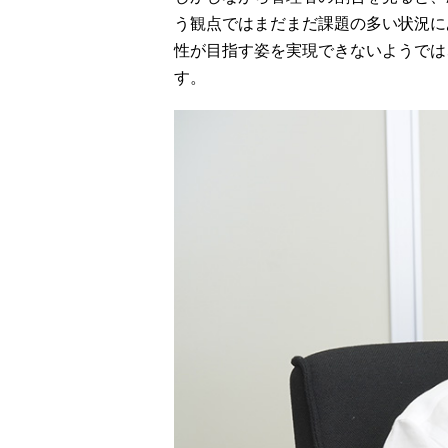
う観点ではまだまだ課題の多い状況に
性が目指す姿を実現できないようでは
す。