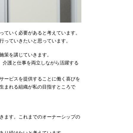
っていく必要があると考えています。
行っていきたいと思っています。
施策を講じていきます。
。介護と仕事を両立しながら活躍する
サービスを提供することに働く喜びを
生まれる組織が私の目指すところで
きます。これまでのオーナーシップの
あり続けたいと考えています。