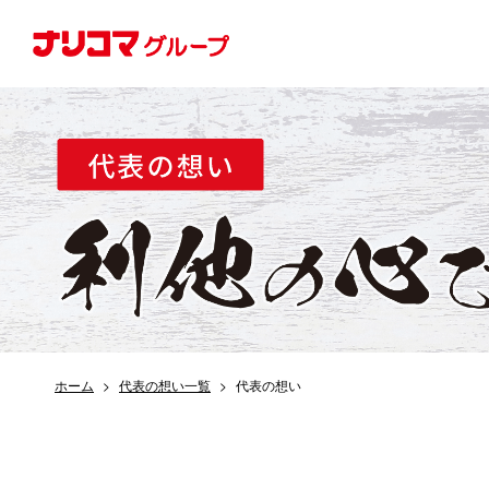
ホーム
代表の想い一覧
代表の想い