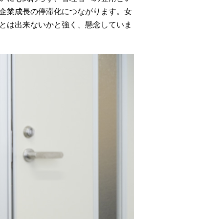
企業成長の停滞化につながります。女
とは出来ないかと強く、懸念していま