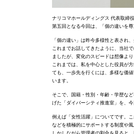
ナリコマホールディングス 代表取締役
第五回となる今回は、「個の違いを尊
「個の違い」は昨今多様性と表され、
これまでお話してきたように、当社で
ましたが、変化のスピードは想像より
これまでは、私を中心とした役員が方
ても、一歩先を行くには、多様な価値
います。
そこで、国籍・性別・年齢・学歴など
げた「ダイバーシティ推進室」を、今
例えば「女性活躍」についてです。こ
などを積極的にサポートする制度や風
しかしながら管理者の割合を見ると、