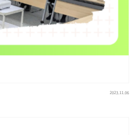
2023.11.06