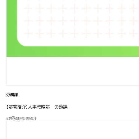
労務課
【部署紹介】人事戦略部 労務課
#労務課
#部署紹介