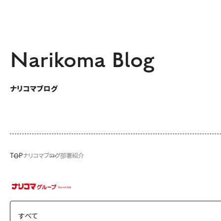
Narikoma Blog
ナリコマブログ
TOP
ナリコマブログ
部署紹介