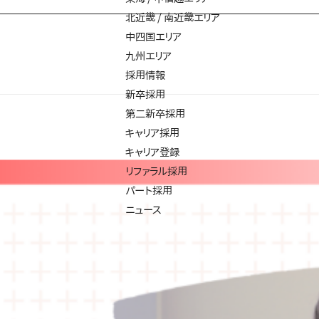
北近畿 / 南近畿エリア
中四国エリア
九州エリア
採用情報
新卒採用
第二新卒採用
キャリア採用
キャリア登録
リファラル採用
パート採用
ニュース