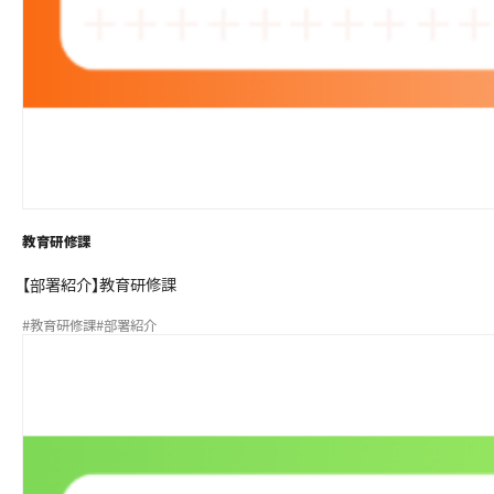
教育研修課
【部署紹介】教育研修課
#教育研修課
#部署紹介