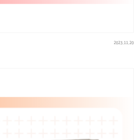
2023.11.20