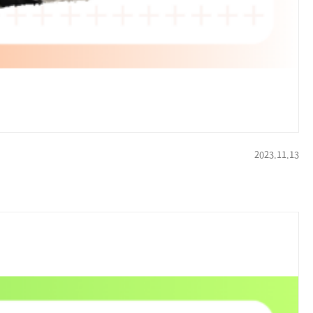
2023.11.13