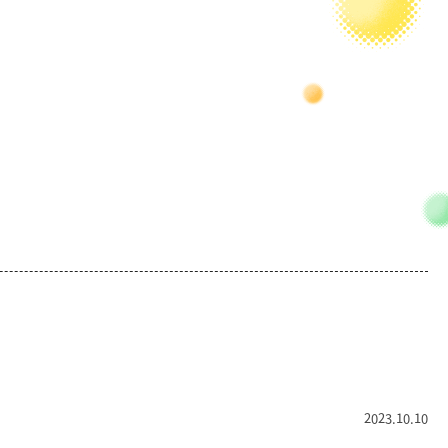
2023.10.10