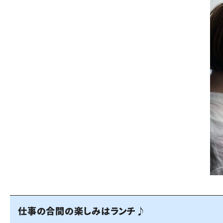
仕事の合間の楽しみはランチ♪