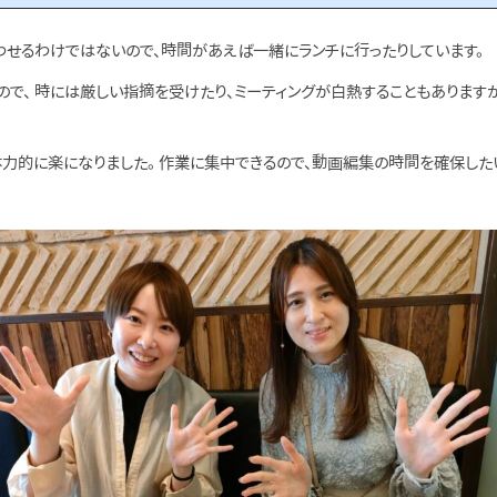
わせるわけではないので、時間があえば一緒にランチに行ったりしています。
ので、 時には厳しい指摘を受けたり、ミーティングが白熱することもありますが
力的に楽になりました。 作業に集中できるので、動画編集の時間を確保した