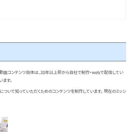
動画コンテンツ自体は、20年以上前から自社で制作・webで配信してい
います。
について知っていただくためのコンテンツを制作しています。 現在のミッシ