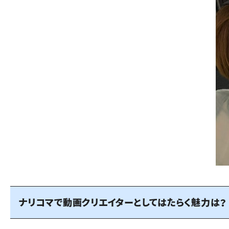
ナリコマで動画クリエイターとしてはたらく魅力は？