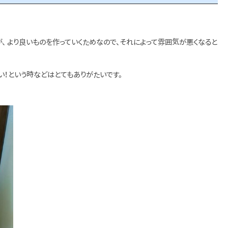
、 より良いものを作っていくためなので、それによって雰囲気が悪くなると
い！という時などはとてもありがたいです。