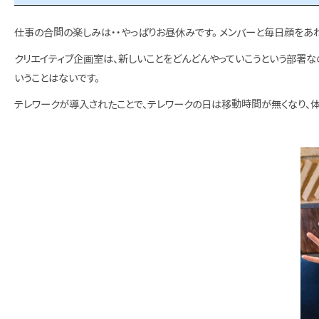
仕事の合間の楽しみは・・やっぱりお昼休みです。 メンバーと毎日顔をあ
クリエイティブ企画室は、新しいことをどんどんやっていこうという部署な
いうことはないです。
テレワークが導入されたことで、テレワークの日は移動時間が無くなり、体