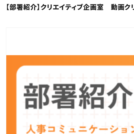
【部署紹介】クリエイティブ企画室 動画ク