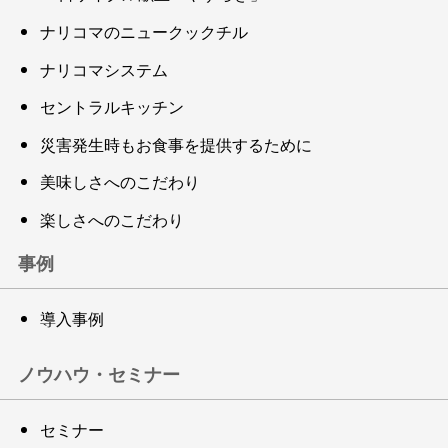
ナリコマのニュークックチル
ナリコマシステム
セントラルキッチン
災害発生時もお食事を提供するために
美味しさへのこだわり
楽しさへのこだわり
事例
導入事例
ノウハウ・セミナー
セミナー