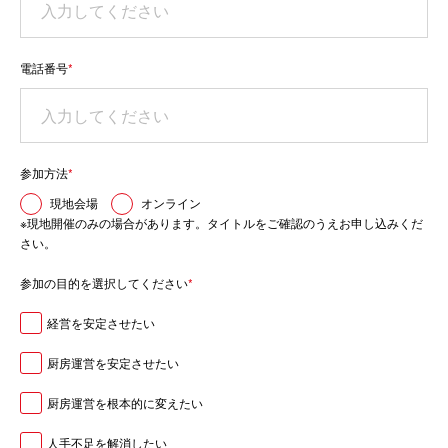
電話番号
*
参加方法
*
現地会場
オンライン
※現地開催のみの場合があります。タイトルをご確認のうえお申し込みくだ
さい。
参加の目的を選択してください
*
経営を安定させたい
厨房運営を安定させたい
厨房運営を根本的に変えたい
人手不足を解消したい