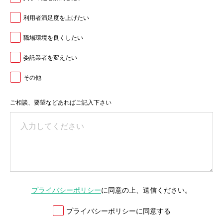
利用者満足度を上げたい
職場環境を良くしたい
委託業者を変えたい
その他
ご相談、要望などあればご記入下さい
プライバシーポリシー
に同意の上、送信ください。
プライバシーポリシーに同意する