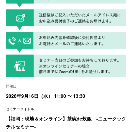
開催日
2026年9月16日（水）
11:00
〜 13:30
セミナータイトル
【福岡：現地＆オンライン】茶碗de炊飯 -ニュークック
チルセミナー-