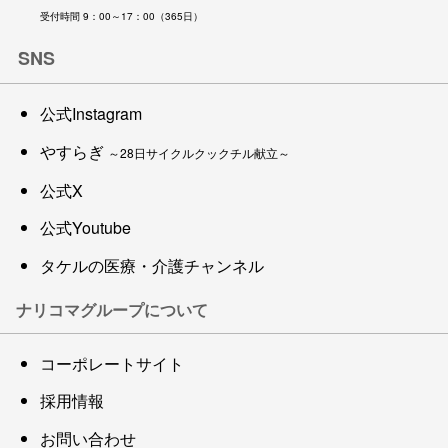
受付時間 9：00～17：00（365日）
SNS
公式Instagram
やすらぎ
～28日サイクルクックチル献立～
公式X
公式Youtube
タケルの医療・介護チャンネル
ナリコマグループについて
コーポレートサイト
採用情報
お問い合わせ