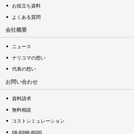
お役立ち資料
よくある質問
会社概要
ニュース
ナリコマの想い
代表の想い
お問い合わせ
資料請求
無料相談
コストシミュレーション
06-6396-8020