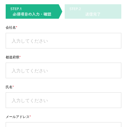
会社名
*
都道府県
*
氏名
*
メールアドレス
*