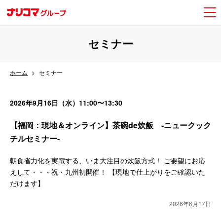
セミナー
ホーム
セミナー
2026年9月16日（水）11:00〜13:30
【福岡：現地＆オンライン】茶碗de炊飯 -ニュークック
チルセミナー-
朝食省力化を実電する、いま大注目の炊飯方式！ ご要望にお応
えして・・・祝・九州初開催！ 【現地で仕上がりをご確認いた
だけます】
2026年6月17日