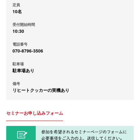
定員
10名
受付開始時間
10:30
電話番号
070-8796-3506
駐車場
駐車場あり
備考
リヒートクッカーの実機あり
セミナーお申し込みフォーム