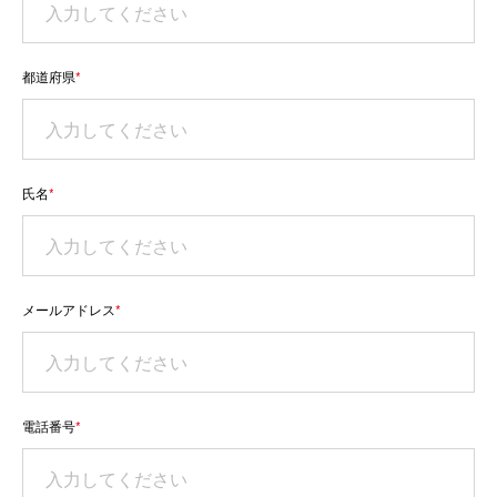
都道府県
*
氏名
*
メールアドレス
*
電話番号
*