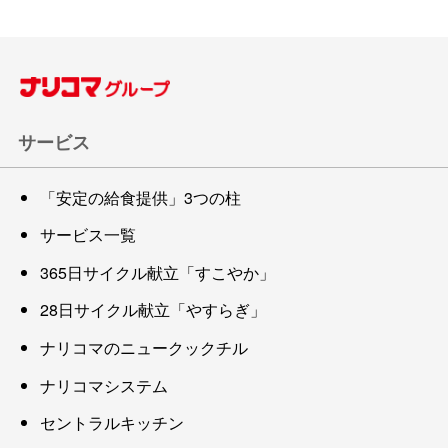
サービス
「安定の給食提供」3つの柱
サービス一覧
365日サイクル献立「すこやか」
28日サイクル献立「やすらぎ」
ナリコマのニュークックチル
ナリコマシステム
セントラルキッチン