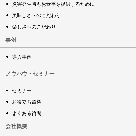
災害発生時もお食事を提供するために
美味しさへのこだわり
楽しさへのこだわり
事例
導入事例
ノウハウ・セミナー
セミナー
お役立ち資料
よくある質問
会社概要