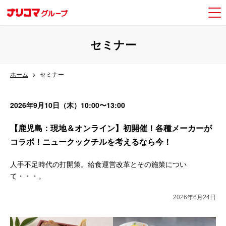
セミナー
ホーム
セミナー
2026年9月10日（木）10:00〜13:00
【鹿児島：現地＆オンライン】初開催！各種メーカーが
コラボ！ニュークックチルを考えるなら今！
人手不足時代の打開策。給食運営改革とその施策につい
て・・・。
2026年6月24日