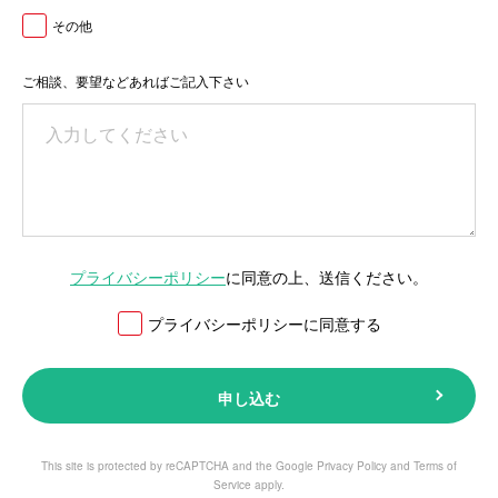
その他
ご相談、要望などあればご記入下さい
プライバシーポリシー
に同意の上、送信ください。
プライバシーポリシーに同意する
申し込む
This site is protected by reCAPTCHA and the Google
Privacy Policy
and
Terms of
Service
apply.