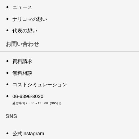
ニュース
ナリコマの想い
代表の想い
お問い合わせ
資料請求
無料相談
コストシミュレーション
06-6396-8020
受付時間 9：00～17：00（365日）
SNS
公式Instagram