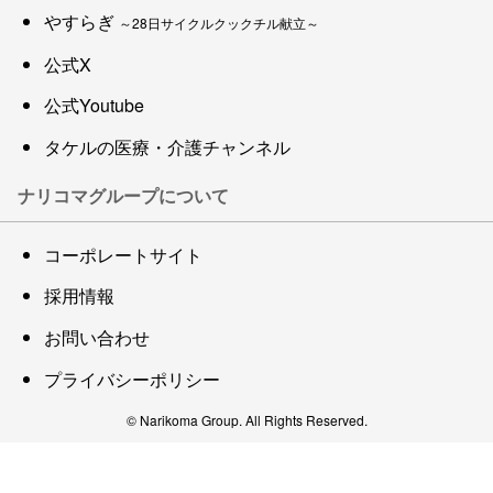
やすらぎ
～28日サイクルクックチル献立～
公式X
公式Youtube
タケルの医療・介護チャンネル
ナリコマグループについて
コーポレートサイト
採用情報
お問い合わせ
プライバシーポリシー
© Narikoma Group. All Rights Reserved.