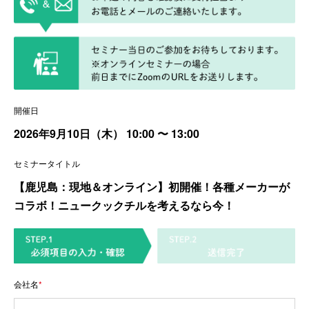
開催日
2026年9月10日（木）
10:00
〜 13:00
セミナータイトル
【鹿児島：現地＆オンライン】初開催！各種メーカーが
コラボ！ニュークックチルを考えるなら今！
会社名
*