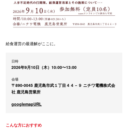
給食運営の最適解がここに。
日時
2026年9月10日（木）10:00〜13:00
会場
〒890-0045 鹿児島市武１丁目４４－９ ニチワ電機株式会
社 鹿児島営業所
googlemapURL
こんな方におすすめ