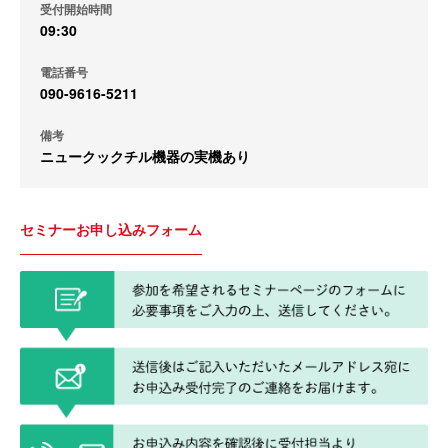
受付開始時間
09:30
電話番号
090-9616-5211
備考
ニュークックチル機器の実機あり
セミナーお申し込みフォーム