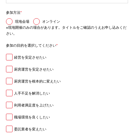
参加方法
*
現地会場
オンライン
※現地開催のみの場合があります。タイトルをご確認のうえお申し込みくだ
さい。
参加の目的を選択してください
*
経営を安定させたい
厨房運営を安定させたい
厨房運営を根本的に変えたい
人手不足を解消したい
利用者満足度を上げたい
職場環境を良くしたい
委託業者を変えたい