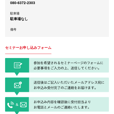
080-6372-2303
駐車場
駐車場なし
備考
セミナーお申し込みフォーム