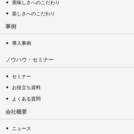
美味しさへのこだわり
楽しさへのこだわり
事例
導入事例
ノウハウ・セミナー
セミナー
お役立ち資料
よくある質問
会社概要
ニュース