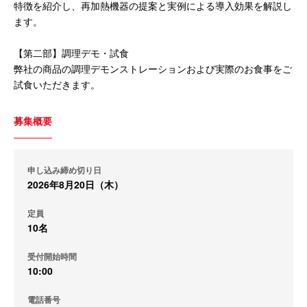
特徴を紹介し、再加熱機器の提案と実例による導入効果を解説し
ます。
【第二部】調理デモ・試食
弊社の商品の調理デモンストレーションおよび実際のお食事をご
試食いただきます。
募集概要
申し込み締め切り日
2026年8月20日（木）
定員
10名
受付開始時間
10:00
電話番号