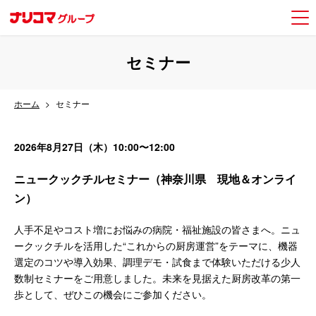
セミナー
ホーム
セミナー
2026年8月27日（木）10:00〜12:00
ニュークックチルセミナー（神奈川県 現地＆オンライ
ン）
人手不足やコスト増にお悩みの病院・福祉施設の皆さまへ。ニュ
ークックチルを活用した“これからの厨房運営”をテーマに、機器
選定のコツや導入効果、調理デモ・試食まで体験いただける少人
数制セミナーをご用意しました。未来を見据えた厨房改革の第一
歩として、ぜひこの機会にご参加ください。