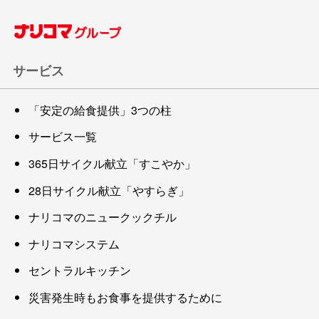
サービス
「安定の給食提供」3つの柱
サービス一覧
365日サイクル献立「すこやか」
28日サイクル献立「やすらぎ」
ナリコマのニュークックチル
ナリコマシステム
セントラルキッチン
災害発生時もお食事を提供するために