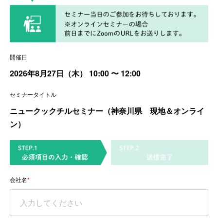
開催日
2026年8月27日（木）
10:00
〜 12:00
セミナータイトル
ニュークックチルセミナー（神奈川県 現地＆オンライ
ン）
会社名
*