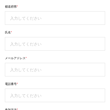
都道府県
*
氏名
*
メールアドレス
*
電話番号
*
参加方法
*