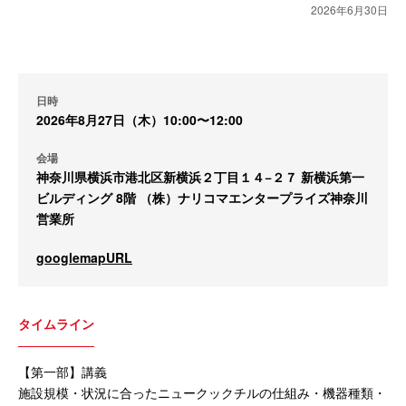
2026年6月30日
日時
2026年8月27日（木）10:00〜12:00
会場
神奈川県横浜市港北区新横浜２丁目１４−２７ 新横浜第一
ビルディング 8階 （株）ナリコマエンタープライズ神奈川
営業所
googlemapURL
タイムライン
【第一部】講義
施設規模・状況に合ったニュークックチルの仕組み・機器種類・