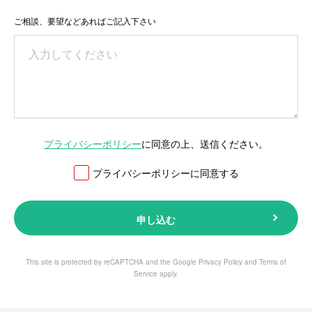
ご相談、要望などあればご記入下さい
プライバシーポリシー
に同意の上、送信ください。
プライバシーポリシーに同意する
申し込む
This site is protected by reCAPTCHA and the Google
Privacy Policy
and
Terms of
Service
apply.