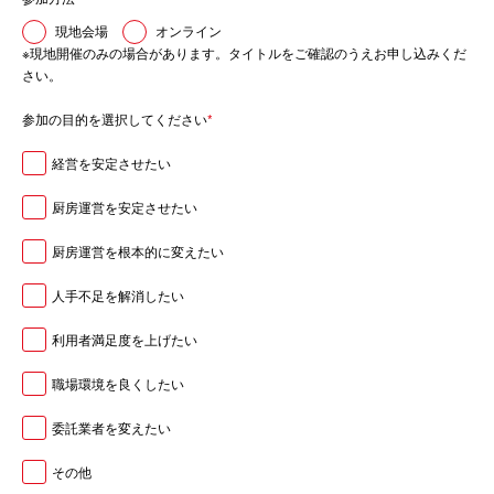
現地会場
オンライン
※現地開催のみの場合があります。タイトルをご確認のうえお申し込みくだ
さい。
参加の目的を選択してください
*
経営を安定させたい
厨房運営を安定させたい
厨房運営を根本的に変えたい
人手不足を解消したい
利用者満足度を上げたい
職場環境を良くしたい
委託業者を変えたい
その他