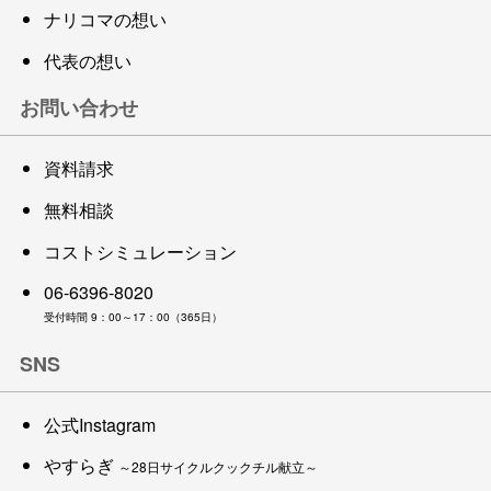
ナリコマの想い
代表の想い
お問い合わせ
資料請求
無料相談
コストシミュレーション
06-6396-8020
受付時間 9：00～17：00（365日）
SNS
公式Instagram
やすらぎ
～28日サイクルクックチル献立～