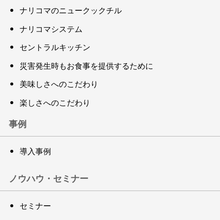
ナリコマのニュークックチル
ナリコマシステム
セントラルキッチン
災害発生時もお食事を提供するために
美味しさへのこだわり
楽しさへのこだわり
事例
導入事例
ノウハウ・セミナー
セミナー