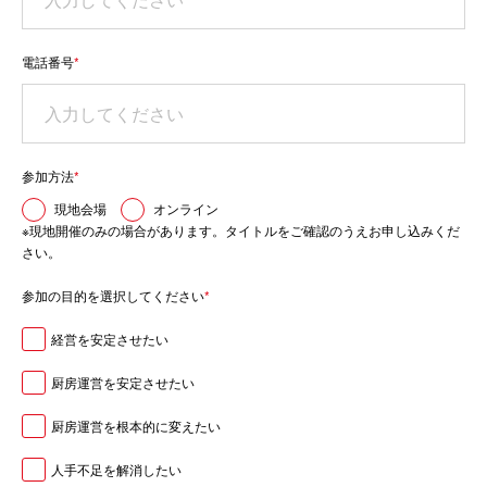
電話番号
*
参加方法
*
現地会場
オンライン
※現地開催のみの場合があります。タイトルをご確認のうえお申し込みくだ
さい。
参加の目的を選択してください
*
経営を安定させたい
厨房運営を安定させたい
厨房運営を根本的に変えたい
人手不足を解消したい