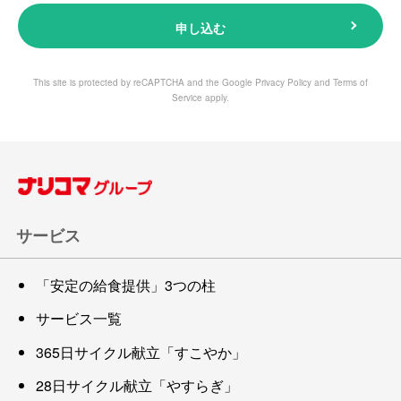
申し込む
This site is protected by reCAPTCHA and the Google
Privacy Policy
and
Terms of
Service
apply.
サービス
「安定の給食提供」3つの柱
サービス一覧
365日サイクル献立「すこやか」
28日サイクル献立「やすらぎ」