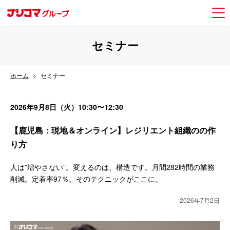
セミナー
ホーム
セミナー
2026年9月8日（火）10:30〜12:30
【鹿児島：現地＆オンライン】レジリエント組織のの作
り方
人は”増やさない”。変えるのは、構造です。月間282時間の業務
削減。定着率97％。そのテクニックがここに。
2026年7月2日