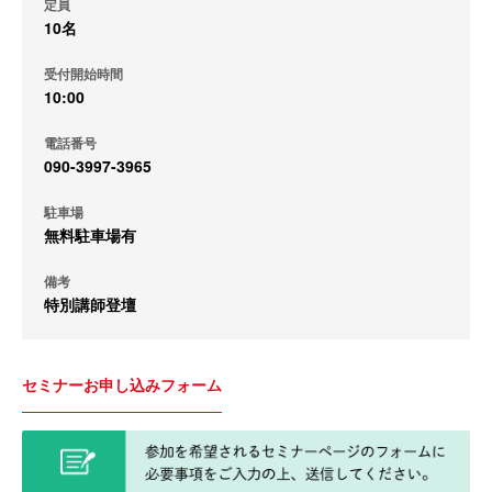
定員
10名
受付開始時間
10:00
電話番号
090-3997-3965
駐車場
無料駐車場有
備考
特別講師登壇
セミナーお申し込みフォーム