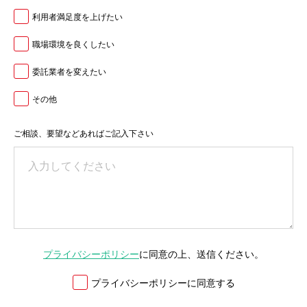
利用者満足度を上げたい
職場環境を良くしたい
委託業者を変えたい
その他
ご相談、要望などあればご記入下さい
プライバシーポリシー
に同意の上、送信ください。
プライバシーポリシーに同意する