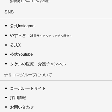
受付時間 9：00～17：00（365日）
SNS
公式Instagram
やすらぎ
～28日サイクルクックチル献立～
公式X
公式Youtube
タケルの医療・介護チャンネル
ナリコマグループについて
コーポレートサイト
採用情報
お問い合わせ