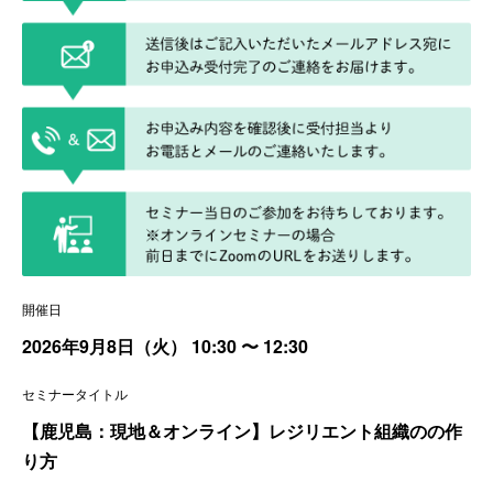
開催日
2026年9月8日（火）
10:30
〜 12:30
セミナータイトル
【鹿児島：現地＆オンライン】レジリエント組織のの作
り方