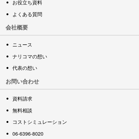
お役立ち資料
よくある質問
会社概要
ニュース
ナリコマの想い
代表の想い
お問い合わせ
資料請求
無料相談
コストシミュレーション
06-6396-8020