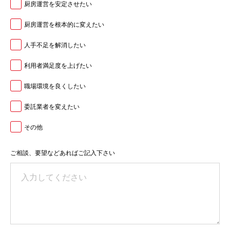
厨房運営を安定させたい
厨房運営を根本的に変えたい
人手不足を解消したい
利用者満足度を上げたい
職場環境を良くしたい
委託業者を変えたい
その他
ご相談、要望などあればご記入下さい