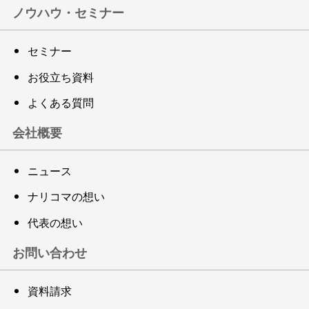
ノウハウ・セミナー
セミナー
お役立ち資料
よくある質問
会社概要
ニュース
ナリコマの想い
代表の想い
お問い合わせ
資料請求