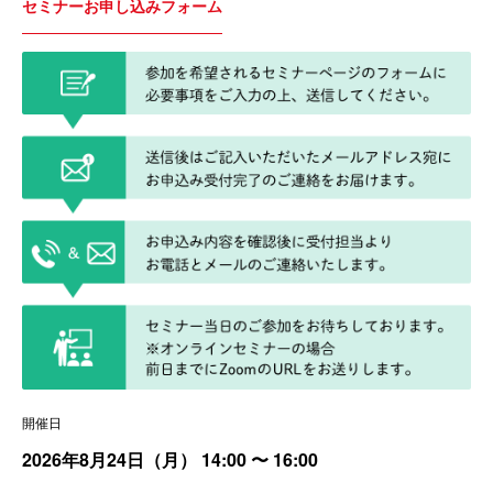
セミナーお申し込みフォーム
開催日
2026年8月24日（月）
14:00
〜 16:00