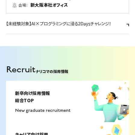
新大阪本社オフィス
会場：
【未経験対象】AI×プログラミングに浸る2Daysチャレンジ！
Recruit
ナリコマの採用情報
新卒向け採用情報
総合TOP
New graduate recruitment
キャリア向け採用