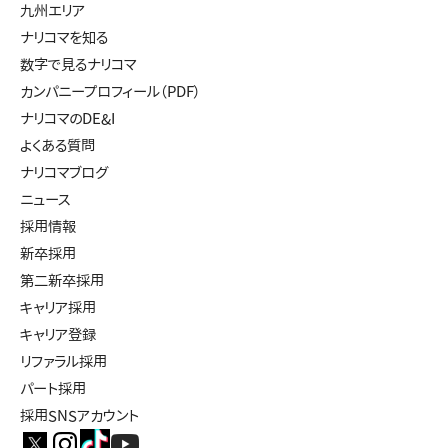
九州エリア
ナリコマを知る
数字で見るナリコマ
カンパニープロフィール（PDF）
ナリコマのDE&I
よくある質問
ナリコマブログ
ニュース
採用情報
新卒採用
第二新卒採用
キャリア採用
キャリア登録
リファラル採用
パート採用
採用SNSアカウント