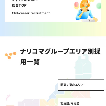
総合TOP
Mid-career recruitment
ナリコマグループエリア別採
用一覧
関東 / 東北エリア
北近畿/南近畿