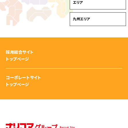
エリア
九州エリア
採用総合サイト
トップページ
コーポレートサイト
トップページ