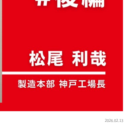
2026.02.13