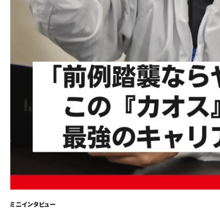
ミニインタビュー