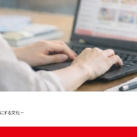
切にする文化－