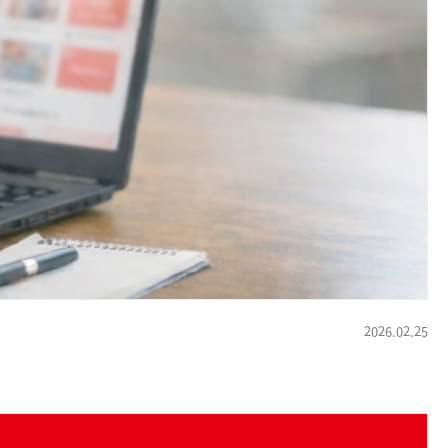
2026.02.25