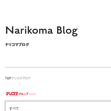
Narikoma Blog
ナリコマブログ
TOP
ナリコマブログ