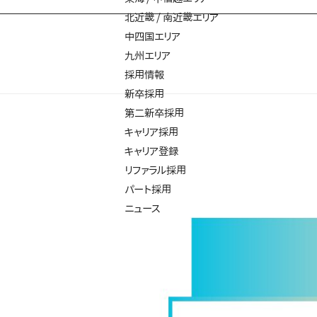
北近畿 / 南近畿エリア
中四国エリア
九州エリア
採用情報
新卒採用
第二新卒採用
キャリア採用
キャリア登録
リファラル採用
パート採用
ニュース