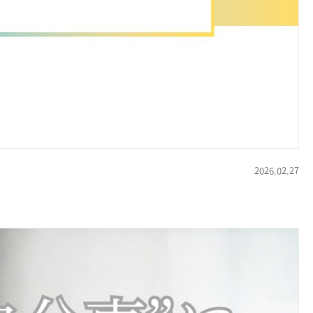
2026.02.27