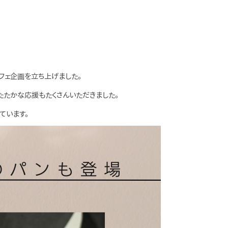
フェ企画を立ち上げました。
あたたかな応援もたくさんいただきました。
ています。