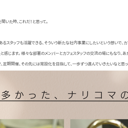
聞いた時、これだ！と思って。
あるスタッフも活躍できる、そういう新たな社内事業にしたいという想いで、カ
たと感じます。 様々な部署のメンバーとカフェスタッフの交流の場にもなり、
で、定期開催、その先には常設化を目指して、一歩ずつ進んでいきたいなと思っ