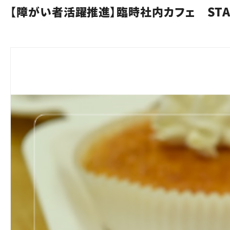
【障がい者活躍推進】臨時社内カフェ STA