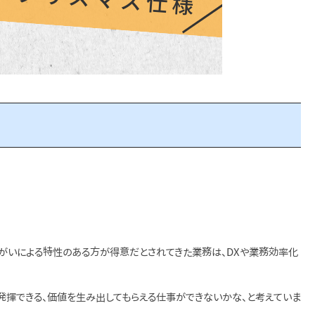
障がいによる特性のある方が得意だとされてきた業務は、DXや業務効率化
発揮できる、価値を生み出してもらえる仕事ができないかな、と考えていま