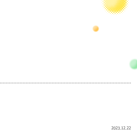
2023.12.22