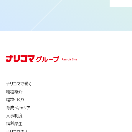
ナリコマで働く
職種紹介
環境づくり
育成・キャリア
人事制度
福利厚生
ナリコマの人