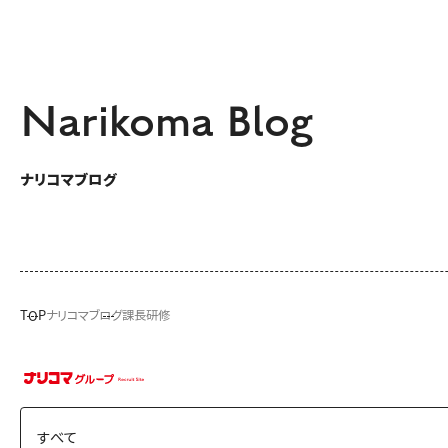
Narikoma Blog
ナリコマブログ
TOP
ナリコマブログ
課長研修