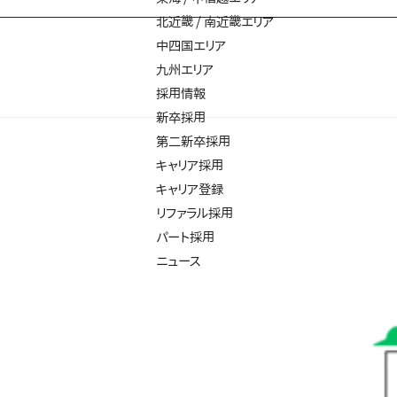
北近畿 / 南近畿エリア
中四国エリア
九州エリア
採用情報
新卒採用
第二新卒採用
キャリア採用
キャリア登録
リファラル採用
パート採用
ニュース