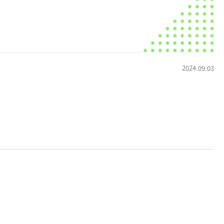
2024.09.03