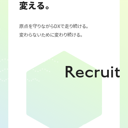
変える。
原点を守りながらDXで走り続ける。
変わらないために変わり続ける。
Recruit