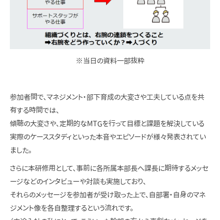
※当日の資料一部抜粋
参加者間で、マネジメント・部下育成の大変さや工夫している点を共
有する時間では、
傾聴の大変さや、定期的なMTGを行って目標と課題を解決している
実際のケーススタディといった本音やエピソードが様々発表されてい
ました。
さらに本研修用として、事前に各所属本部長へ課長に期待するメッセ
ージなどのインタビューや対談も実施しており、
それらのメッセージを参加者が受け取った上で、自部署・自身のマネ
ジメント像を各自整理するという流れです。