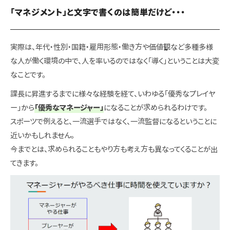
「マネジメント」と文字で書くのは簡単だけど・・・
実際は、年代・性別・国籍・雇用形態・働き方や価値観など多種多様
な人が働く環境の中で、人を率いるのではなく「導く」ということは大変
なことです。
課長に昇進するまでに様々な経験を経て、いわゆる「優秀なプレイヤ
ー」から
「優秀なマネージャー」
になることが求められるわけです。
スポーツで例えると、一流選手ではなく、一流監督になるということに
近いかもしれません。
今までとは、求められることもやり方も考え方も異なってくることが出
てきます。