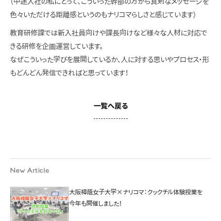
（中途入社の私にとって、こういった幹部の方から真剣なメッセージを
色々いただける距離感というのもナリコマらしさと感じています）
教育研修課では新入社員向けや課長向けなど様々な人材に対応で
きる研修を企画運営しています。
なぜこういった学びを展開しているか、人に対する思いやプロセス・形
もどんどん発信できればと思っています！
一覧へ戻る
New Article
大阪樟蔭女子大学×ナリコマ：クックチル体験授業を
今年も開催しました！