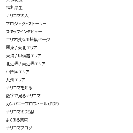
福利厚生
ナリコマの人
プロジェクトストーリー
スタッフインタビュー
エリア別採用特集ページ
関東 / 東北エリア
東海 / 甲信越エリア
北近畿 / 南近畿エリア
中四国エリア
九州エリア
ナリコマを知る
数字で見るナリコマ
カンパニープロフィール（PDF）
ナリコマのDE&I
よくある質問
ナリコマブログ