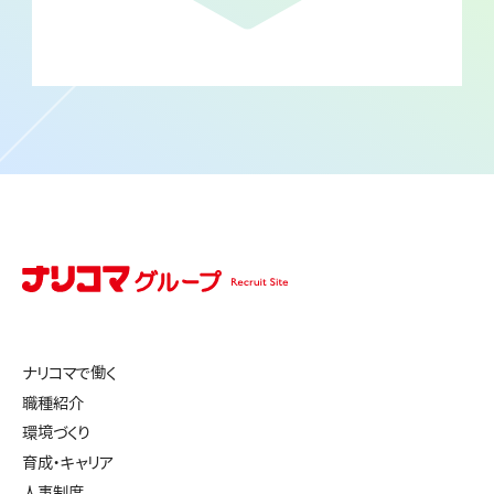
ナリコマで働く
職種紹介
環境づくり
育成・キャリア
人事制度