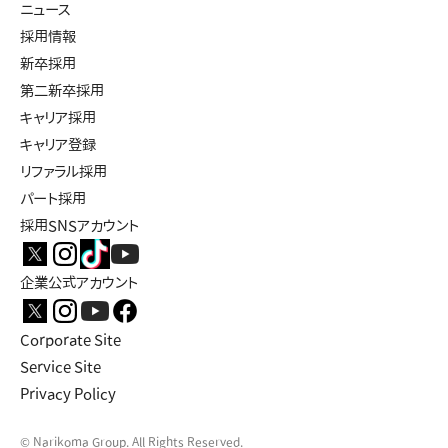
ニュース
採用情報
新卒採用
第二新卒採用
キャリア採用
キャリア登録
リファラル採用
パート採用
採用SNSアカウント
企業公式アカウント
Corporate Site
Service Site
Privacy Policy
© Narikoma Group. All Rights Reserved.