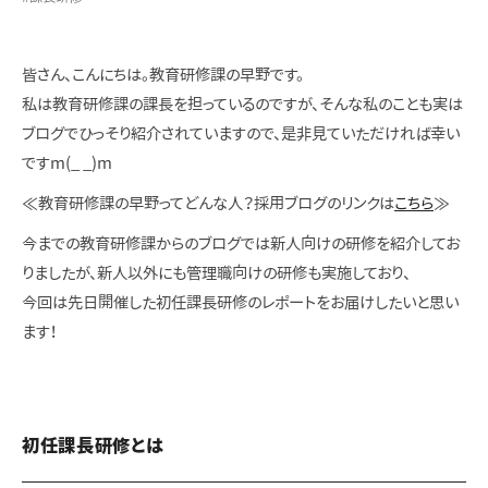
皆さん、こんにちは。教育研修課の早野です。
私は教育研修課の課長を担っているのですが、そんな私のことも実は
ブログでひっそり紹介されていますので、是非見ていただければ幸い
ですm(_ _)m
≪教育研修課の早野ってどんな人？採用ブログのリンクは
こちら
≫
今までの教育研修課からのブログでは新人向けの研修を紹介してお
りましたが、新人以外にも管理職向けの研修も実施しており、
今回は先日開催した初任課長研修のレポートをお届けしたいと思い
ます！
初任課長研修とは