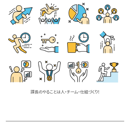
課長のやることは人・チーム・仕組づくり！