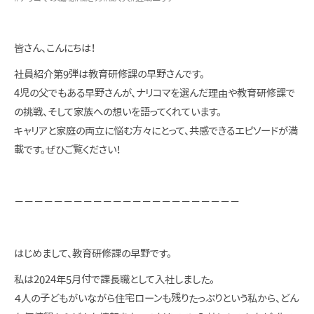
皆さん、こんにちは！
社員紹介第9弾は教育研修課の早野さんです。
4児の父でもある早野さんが、ナリコマを選んだ理由や教育研修課で
の挑戦、そして家族への想いを語ってくれています。
キャリアと家庭の両立に悩む方々にとって、共感できるエピソードが満
載です。ぜひご覧ください！
－－－－－－－－－－－－－－－－－－－－－－－
はじめまして、教育研修課の早野です。
私は2024年5月付で課長職として入社しました。
４人の子どもがいながら住宅ローンも残りたっぷりという私から、どん