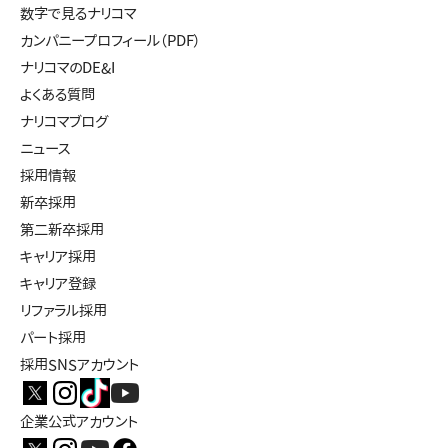
数字で見るナリコマ
カンパニープロフィール（PDF）
ナリコマのDE&I
よくある質問
ナリコマブログ
ニュース
採用情報
新卒採用
第二新卒採用
キャリア採用
キャリア登録
リファラル採用
パート採用
採用SNSアカウント
企業公式アカウント