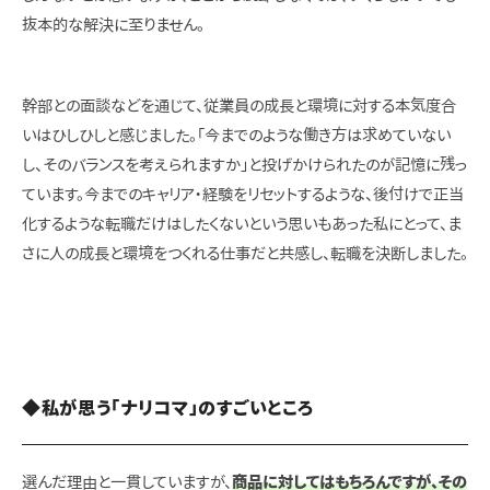
抜本的な解決に至りません。
幹部との面談などを通じて、従業員の成長と環境に対する本気度合
いはひしひしと感じました。「今までのような働き方は求めていない
し、そのバランスを考えられますか」と投げかけられたのが記憶に残っ
ています。今までのキャリア・経験をリセットするような、後付けで正当
化するような転職だけはしたくないという思いもあった私にとって、ま
さに人の成長と環境をつくれる仕事だと共感し、転職を決断しました。
◆私が思う「ナリコマ」のすごいところ
選んだ理由と一貫していますが、
商品に対してはもちろんですが、その