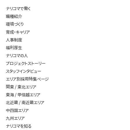
ナリコマで働く
職種紹介
環境づくり
育成・キャリア
人事制度
福利厚生
ナリコマの人
プロジェクトストーリー
スタッフインタビュー
エリア別採用特集ページ
関東 / 東北エリア
東海 / 甲信越エリア
北近畿 / 南近畿エリア
中四国エリア
九州エリア
ナリコマを知る