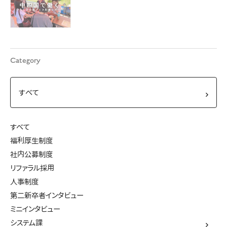
Category
すべて
福利厚生制度
社内公募制度
リファラル採用
人事制度
第二新卒者インタビュー
ミニインタビュー
システム課