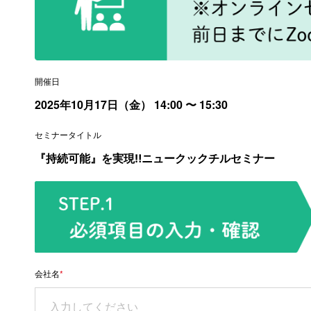
開催日
2025年10月17日（金）
14:00
〜 15:30
セミナータイトル
『持続可能』を実現‼ニュークックチルセミナー
会社名
*