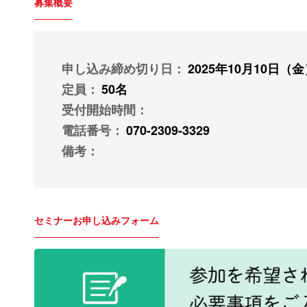
募集概要
申し込み締め切り日
2025年10月10日（
定員
50名
受付開始時間
電話番号
070-2309-3329
備考
セミナーお申し込みフォーム