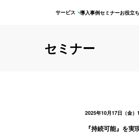
サービス
導入事例
セミナー
お役立
セミナー
2025年10月17日（金）14
『持続可能』を実