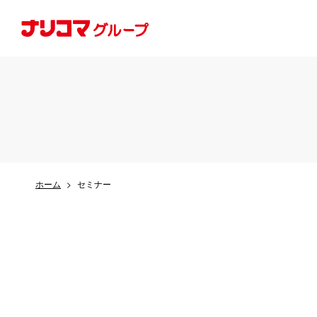
ホーム
セミナー