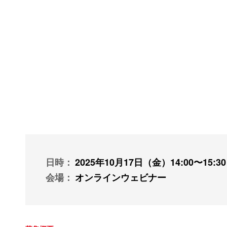
日時
2025年10月17日（金）14:00〜15:30
会場
オンラインウェビナー