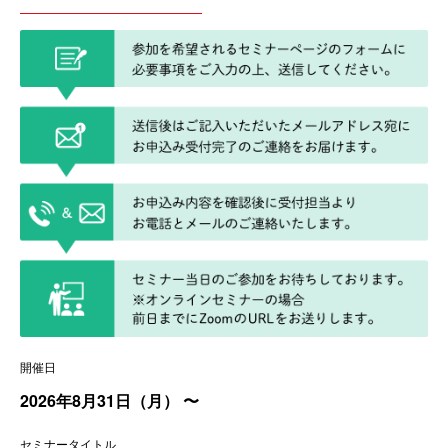
開催日
2026年8月31日（月）
〜
セミナータイトル