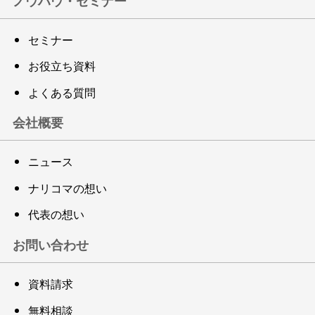
ノウハウ・セミナー
セミナー
お役立ち資料
よくある質問
会社概要
ニュース
ナリコマの想い
代表の想い
お問い合わせ
資料請求
無料相談