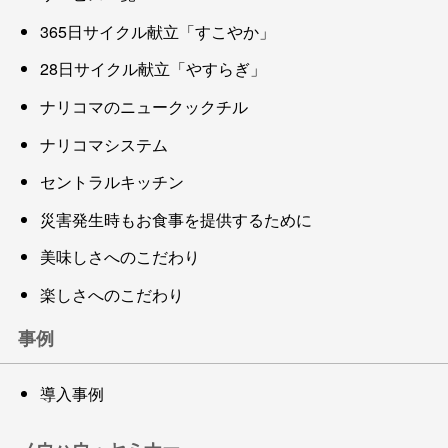
365日サイクル献立「すこやか」
28日サイクル献立「やすらぎ」
ナリコマのニュークックチル
ナリコマシステム
セントラルキッチン
災害発生時もお食事を提供するために
美味しさへのこだわり
楽しさへのこだわり
事例
導入事例