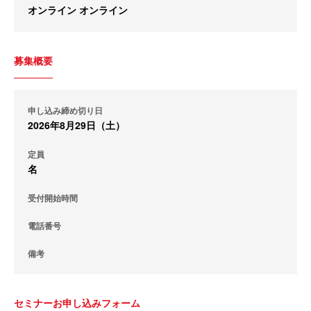
オンライン オンライン
募集概要
申し込み締め切り日
2026年8月29日（土）
定員
名
受付開始時間
電話番号
備考
セミナーお申し込みフォーム