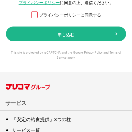
プライバシーポリシー
に同意の上、送信ください。
プライバシーポリシーに同意する
申し込む
This site is protected by reCAPTCHA and the Google
Privacy Policy
and
Terms of
Service
apply.
サービス
「安定の給食提供」3つの柱
サービス一覧