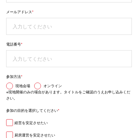
メールアドレス
*
電話番号
*
参加方法
*
現地会場
オンライン
※現地開催のみの場合があります。タイトルをご確認のうえお申し込みくだ
さい。
参加の目的を選択してください
*
経営を安定させたい
厨房運営を安定させたい