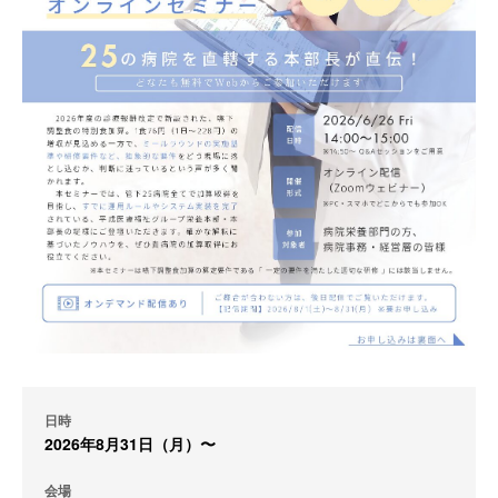
日時
2026年8月31日（月）〜
会場