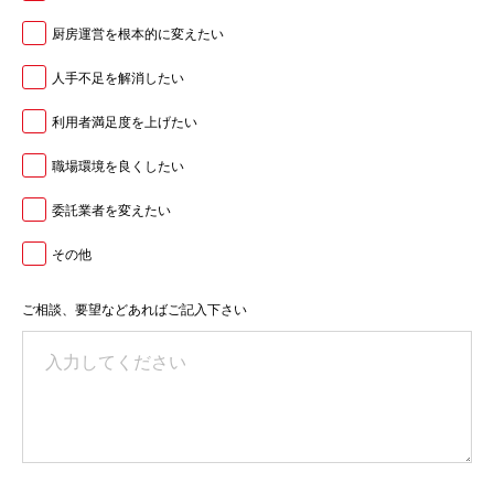
厨房運営を根本的に変えたい
人手不足を解消したい
利用者満足度を上げたい
職場環境を良くしたい
委託業者を変えたい
その他
ご相談、要望などあればご記入下さい