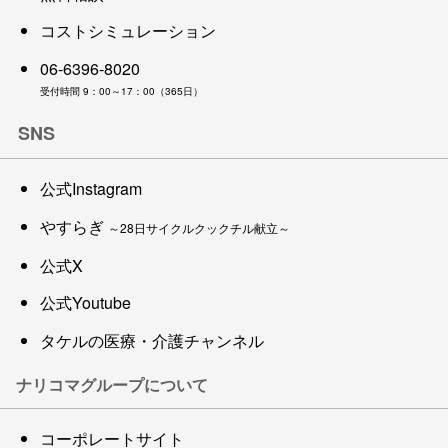
コストシミュレーション
06-6396-8020
受付時間 9：00～17：00（365日）
SNS
公式Instagram
やすらぎ
～28日サイクルクックチル献立～
公式X
公式Youtube
タケルの医療・介護チャンネル
ナリコマグループについて
コーポレートサイト