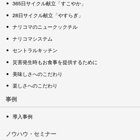
365日サイクル献立「すこやか」
28日サイクル献立「やすらぎ」
ナリコマのニュークックチル
ナリコマシステム
セントラルキッチン
災害発生時もお食事を提供するために
美味しさへのこだわり
楽しさへのこだわり
事例
導入事例
ノウハウ・セミナー