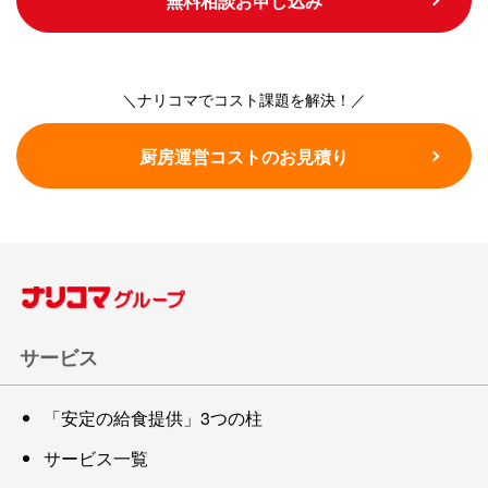
無料相談お申し込み
＼ナリコマでコスト課題を解決！／
厨房運営コストのお見積り
サービス
「安定の給食提供」3つの柱
サービス一覧