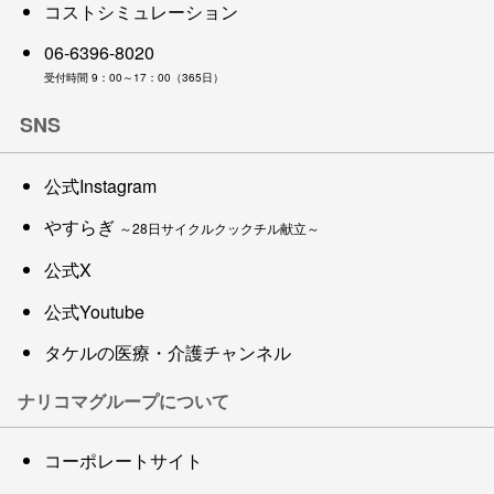
コストシミュレーション
06-6396-8020
受付時間 9：00～17：00（365日）
SNS
公式Instagram
やすらぎ
～28日サイクルクックチル献立～
公式X
公式Youtube
タケルの医療・介護チャンネル
ナリコマグループについて
コーポレートサイト