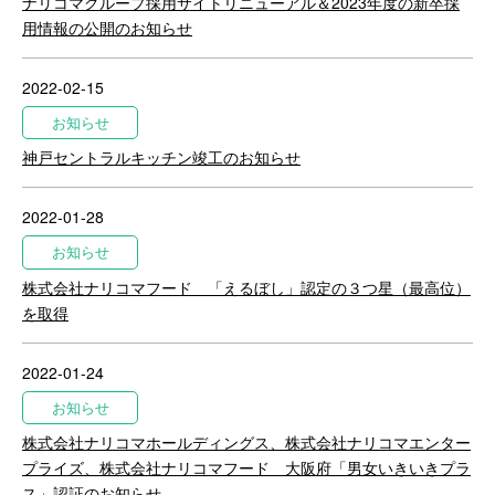
ナリコマグループ採用サイトリニューアル＆2023年度の新卒採
用情報の公開のお知らせ
2022-02-15
お知らせ
神戸セントラルキッチン竣工のお知らせ
2022-01-28
お知らせ
株式会社ナリコマフード 「えるぼし」認定の３つ星（最高位）
を取得
2022-01-24
お知らせ
株式会社ナリコマホールディングス、株式会社ナリコマエンター
プライズ、株式会社ナリコマフード 大阪府「男女いきいきプラ
ス」認証のお知らせ