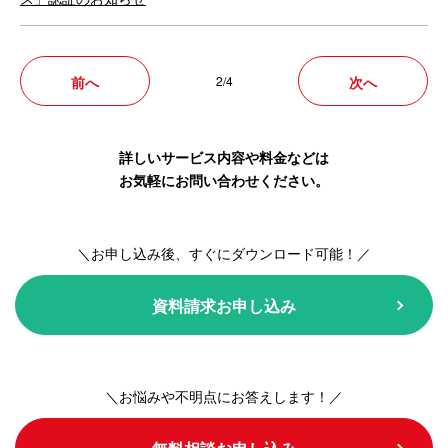
前へ
2/4
次へ
詳しいサービス内容や料金などは
お気軽にお問い合わせください。
＼お申し込み後、すぐにダウンロード可能！／
資料請求お申し込み
＼お悩みや不明点にお答えします！／