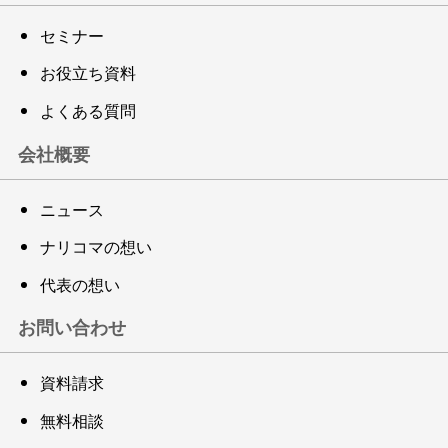
セミナー
お役立ち資料
よくある質問
会社概要
ニュース
ナリコマの想い
代表の想い
お問い合わせ
資料請求
無料相談