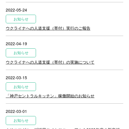
2022-05-24
お知らせ
ウクライナへの人道支援（寄付）実行のご報告
2022-04-19
お知らせ
ウクライナへの人道支援（寄付）の実施について
2022-03-15
お知らせ
「神戸セントラルキッチン」稼働開始のお知らせ
2022-03-01
お知らせ