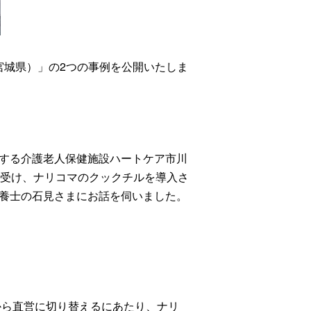
宮城県）」の2つの事例を公開いたしま
する介護老人保健施設ハートケア市川
を受け、ナリコマのクックチルを導入さ
養士の石見さまにお話を伺いました。
から直営に切り替えるにあたり、ナリ