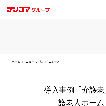
ホーム
ニュース一覧
ニュース
導入事例「介護老
護老人ホーム