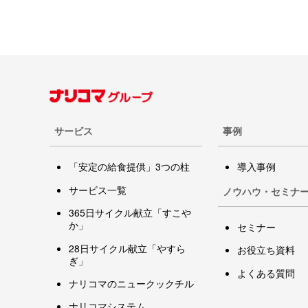
サービス
事例
「安定の給食提供」3つの柱
導入事例
サービス一覧
ノウハウ・セミナ
365日サイクル献立「すこや
か」
セミナー
28日サイクル献立「やすら
お役立ち資料
ぎ」
よくある質問
ナリコマのニュークックチル
ナリコマシステム