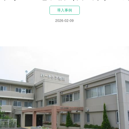
導入事例
2026-02-09