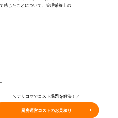
て感じたことについて、管理栄養士の
。
＼ナリコマでコスト課題を解決！／
厨房運営コストのお見積り